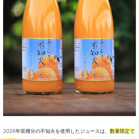
2026年収穫分の不知火を使用したジュースは、
数量限定で