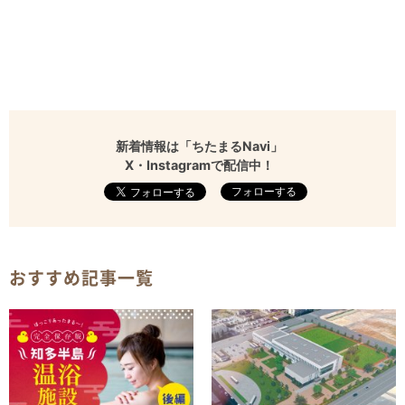
新着情報は「ちたまるNavi」
X・Instagramで配信中！
フォローする
おすすめ記事一覧