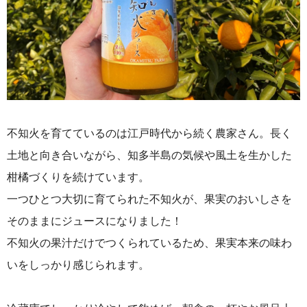
不知火を育てているのは江戸時代から続く農家さん。
長く
土地と向き合いながら、知多半島の気候や風土を生かした
柑橘づくりを続けています。
一つひとつ大切に育てられた不知火が、果実のおいしさを
そのままにジュースになりました！
不知火の果汁だけでつくられているため、果実本来の味わ
いをしっかり感じられます。