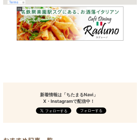
新着情報は「ちたまるNavi」
X・Instagramで配信中！
フォローする