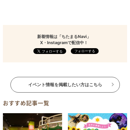
新着情報は「ちたまるNavi」
X・Instagramで配信中！
フォローする
イベント情報を掲載したい方はこちら
おすすめ記事一覧