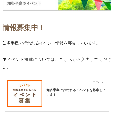
情報募集中！
知多半島で行われるイベント情報を募集しています。
▼イベント掲載については、こちらから入力してくださ
い。
2022.12.15
知多半島で行われるイベントを募集して
います！