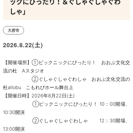
ックにぴったり！＆ぐしゃぐしゃぐわ
しゃ」
大府市
2026.8.22(土)
【開催場所】①ピックニックにぴったり！ おおぶ文化交
流の杜 Aスタジオ
②ぐしゃぐしゃぐわしゃ おおぶ文化交流の
杜allobu こもれびホール舞台上
【開催日時】2026年8月22日(土)
①ピックニックにぴったり！ 10：00開場、
10:30開演
②ぐしゃぐしゃぐわしゃ 12：30開場、
13:00開演