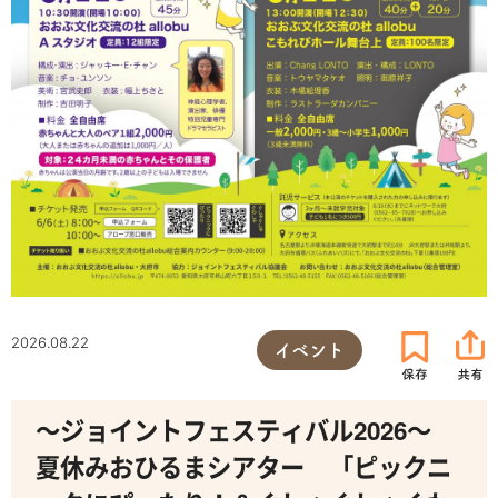
2026.08.22
イベント
～ジョイントフェスティバル2026～
夏休みおひるまシアター 「ピックニ