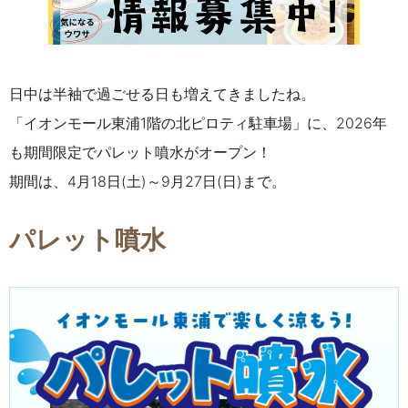
日中は半袖で過ごせる日も増えてきましたね。
「イオンモール東浦1階の北ピロティ駐車場」に、2026年
も期間限定でパレット噴水がオープン！
期間は、4月18日(土)～9月27日(日)まで。
パレット噴水