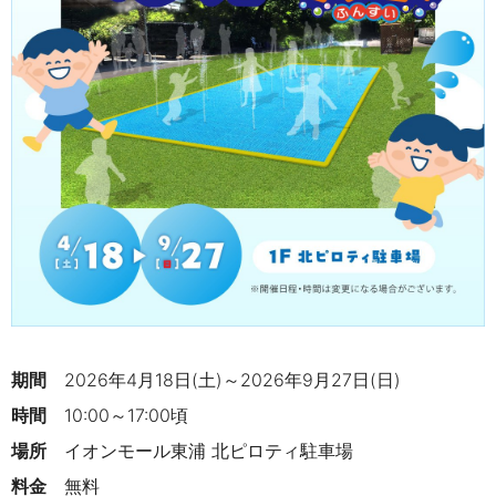
期間
2026年4月18日(土)～2026年9月27日(日)
時間
10:00～17:00頃
場所
イオンモール東浦 北ピロティ駐車場
料金
無料