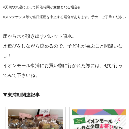
※天候や気温によって開催時間が変更となる場合有
※メンテナンス等で当日運用を中止する場合があります。予め、ご了承ください
床から水が噴き出すパレット噴水。
水遊びをしながら涼めるので、子どもが喜ぶこと間違いな
し！
イオンモール東浦にお買い物に行かれた際には、ぜひ行っ
てみて下さいね。
▼
東浦町関連記事