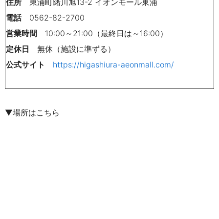
住所
東浦町緒川旭13-2 イオンモール東浦
電話
0562-82-
2700
営業時間
10:00～21:00（最終日は～16:00）
定休日
無休（施設に準ずる）
公式サイト
https://higashiura-aeonmall.com/
▼場所はこちら