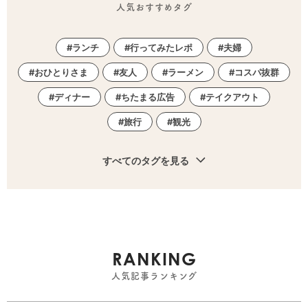
人気おすすめタグ
ランチ
行ってみたレポ
夫婦
おひとりさま
友人
ラーメン
コスパ抜群
ディナー
ちたまる広告
テイクアウト
旅行
観光
すべてのタグを見る
RANKING
人気記事ランキング