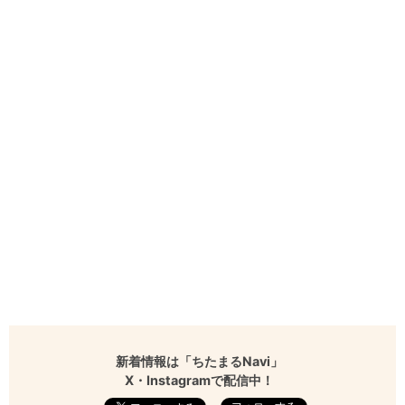
新着情報は「ちたまるNavi」
X・Instagramで配信中！