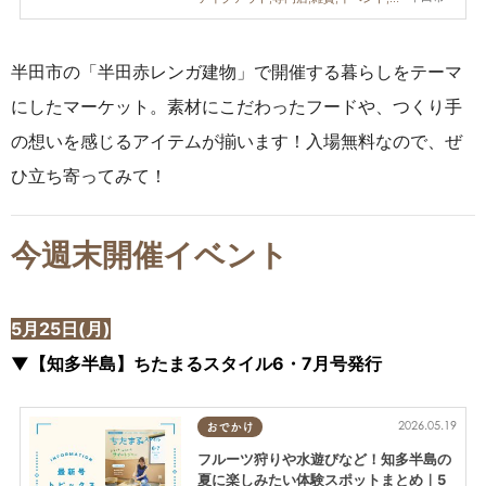
半田市の「半田赤レンガ建物」で開催する暮らしをテーマ
にしたマーケット。素材にこだわったフードや、つくり手
の想いを感じるアイテムが揃います！入場無料なので、ぜ
ひ立ち寄ってみて！
今週末開催イベント
5月25日(月)
▼【知多半島】ちたまるスタイル6・7月号発行
2026.05.19
おでかけ
フルーツ狩りや水遊びなど！知多半島の
夏に楽しみたい体験スポットまとめ｜5