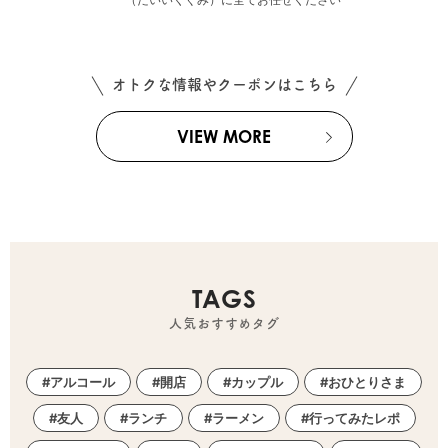
オトクな情報やクーポンはこちら
VIEW MORE
TAGS
人気おすすめタグ
アルコール
開店
カップル
おひとりさま
友人
ランチ
ラーメン
行ってみたレポ