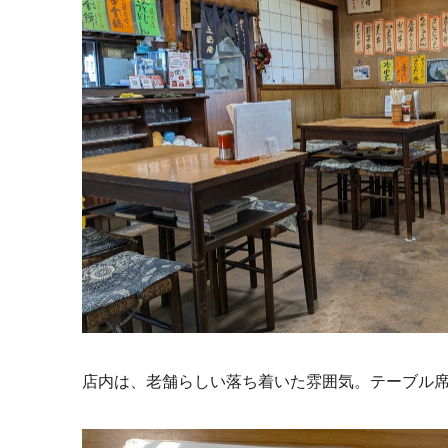
店内は、老舗らしい落ち着いた雰囲気。テーブル