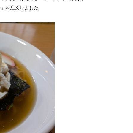
ン」を注文しました。