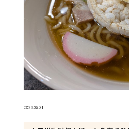
2026.05.31