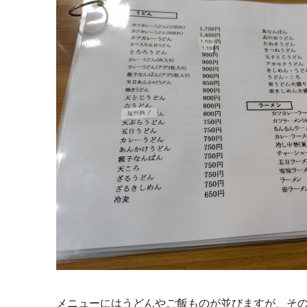
メニューにはうどんやご飯ものが並びますが、そ