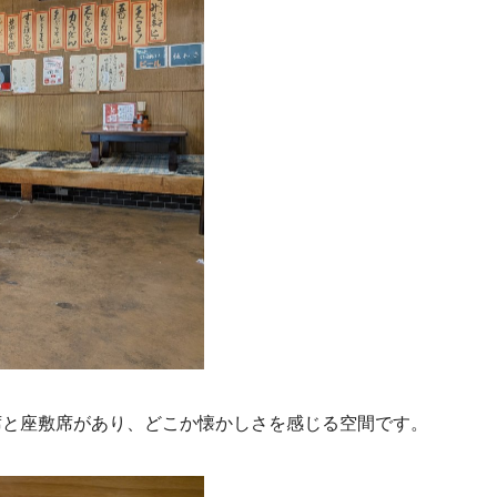
席と座敷席があり、どこか懐かしさを感じる空間です。