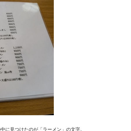
の中に見つけたのが「ラーメン」の文字。