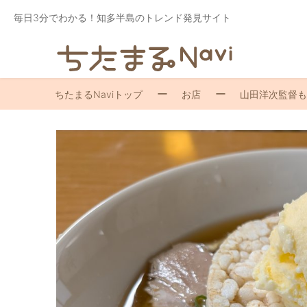
毎日3分でわかる！知多半島のトレンド発見サイト
ちたまるNaviトップ
お店
山田洋次監督も