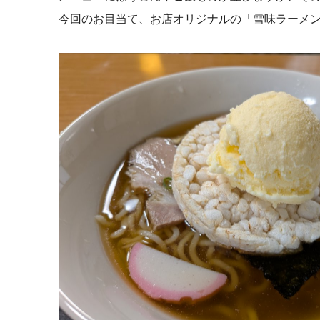
今回のお目当て、お店オリジナルの「雪味ラーメ