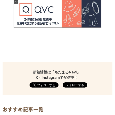
新着情報は「ちたまるNavi」
X・Instagramで配信中！
フォローする
おすすめ記事一覧