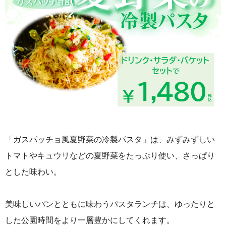
「ガスパッチョ風夏野菜の冷製パスタ」は、みずみずしい
トマトやキュウリなどの夏野菜をたっぷり使い、さっぱり
とした味わい。
美味しいパンとともに味わうパスタランチは、ゆったりと
した公園時間をより一層豊かにしてくれます。