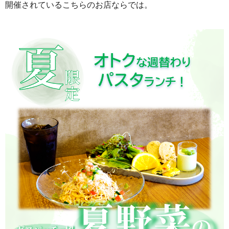
開催されているこちらのお店ならでは。