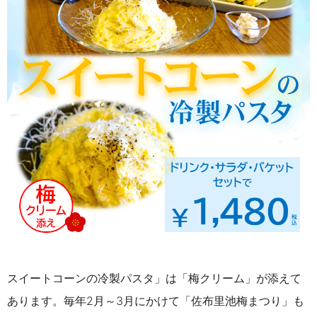
スイートコーンの冷製パスタ」は「梅クリーム」が添えて
あります。毎年2月～3月にかけて「佐布里池梅まつり」も