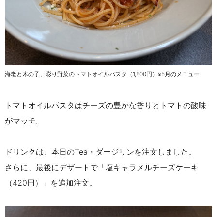
海老と木の子、彩り野菜のトマトオイルパスタ（1,800円）※5月のメニュー
トマトオイルパスタはチーズの豊かな香りとトマトの酸味
がマッチ。
ドリンクは、本日のTea・ダージリンを注文しました。
さらに、最後にデザートで「塩キャラメルチーズケーキ
（420円）」を追加注文。