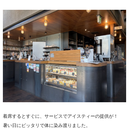
着席するとすぐに、サービスでアイスティーの提供が！
暑い日にピッタリで体に染み渡りました。