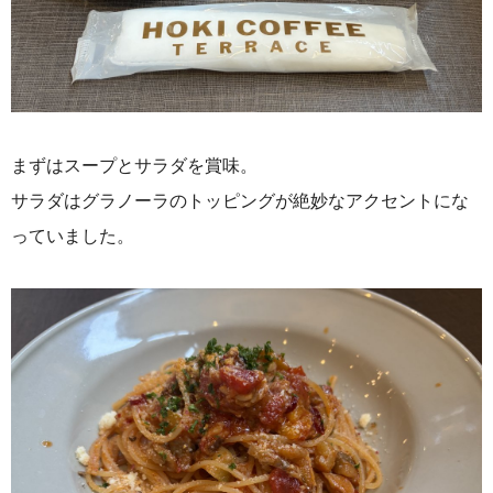
まずはスープとサラダを賞味。
サラダはグラノーラのトッピングが絶妙なアクセントにな
っていました。