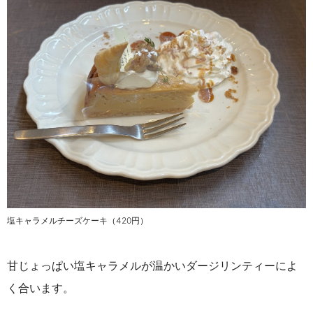
塩キャラメルチーズケーキ（420円）
甘じょっぱい塩キャラメルが温かいダージリンティーによ
く合います。