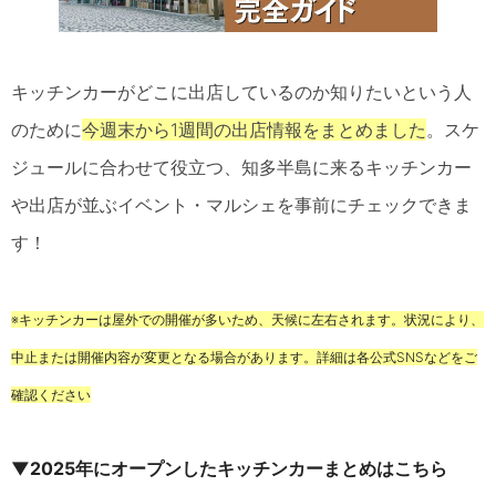
キッチンカーがどこに出店しているのか知りたいという人
のために
今週末から1週間の出店情報をまとめました
。スケ
ジュールに合わせて役立つ、知多半島に来るキッチンカー
や出店が並ぶイベント・マルシェを事前にチェックできま
す！
※キッチンカーは屋外での開催が多いため、天候に左右されます。状況により、
中止または開催内容が変更となる場合があります。詳細は各公式SNSなどをご
確認ください
▼2025年にオープンしたキッチンカーまとめはこちら