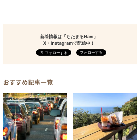
新着情報は「ちたまるNavi」
X・Instagramで配信中！
フォローする
おすすめ記事一覧