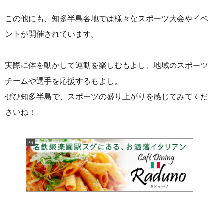
この他にも、知多半島各地では様々なスポーツ大会やイベ
ントが開催されています。
実際に体を動かして運動を楽しむもよし、地域のスポーツ
チームや選手を応援するもよし。
ぜひ知多半島で、スポーツの盛り上がりを感じてみてくだ
さいね！