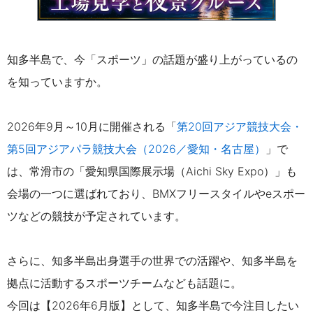
知多半島で、今「スポーツ」の話題が盛り上がっているの
を知っていますか。
2026年9月～10月に開催される「
第20回アジア競技大会・
第5回アジアパラ競技大会（2026／愛知・名古屋）
」で
は、常滑市の「愛知県国際展示場（Aichi Sky Expo）」も
会場の一つに選ばれており、BMXフリースタイルやeスポー
ツなどの競技が予定されています。
さらに、知多半島出身選手の世界での活躍や、知多半島を
拠点に活動するスポーツチームなども話題に。
今回は【2026年6月版】として、知多半島で今注目したい