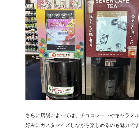
さらに店舗によっては、チョコレートやキャラメ
好みにカスタマイズしながら楽しめるのも魅力で