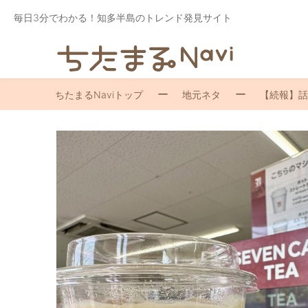
毎日3分でわかる！知多半島のトレンド発見サイト
ちたまるNaviトップ
地元ネタ
【続報】話