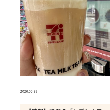
2026.05.29