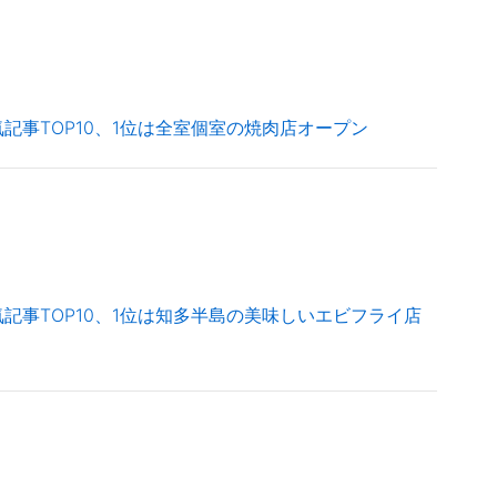
記事TOP10、1位は全室個室の焼肉店オープン
記事TOP10、1位は知多半島の美味しいエビフライ店