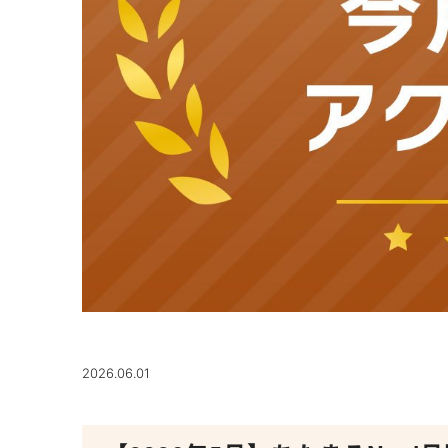
2026.06.01