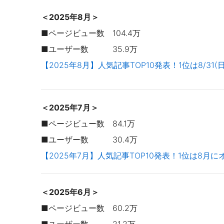
＜2025年8月＞
■ページビュー数 104.4万
■ユーザー数 35.9万
【2025年8月】人気記事TOP10発表！1位は8/3
＜2025年7月＞
■ページビュー数 84.1万
■ユーザー数 30.4万
【2025年7月】人気記事TOP10発表！1位は8月に
＜2025年6月＞
■ページビュー数 60.2万