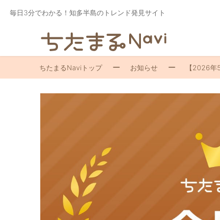
毎日3分でわかる！知多半島のトレンド発見サイト
ちたまるNaviトップ
お知らせ
【2026年