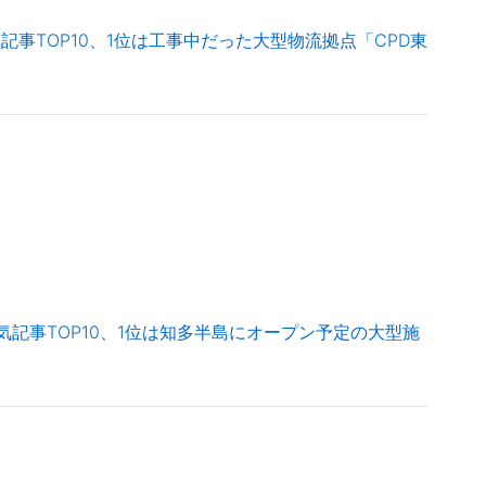
記事TOP10、1位は工事中だった大型物流拠点「CPD東
気記事TOP10、1位は知多半島にオープン予定の大型施