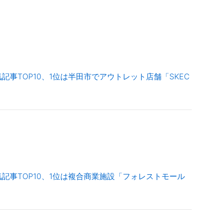
記事TOP10、1位は半田市でアウトレット店舗「SKEC
記事TOP10、1位は複合商業施設「フォレストモール