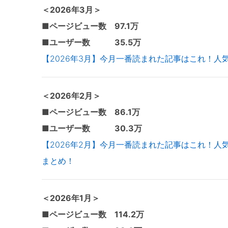
＜2026年3
月＞
■ページビュー数 97.1万
■ユーザー数 35.5万
【2026年3月】今月一番読まれた記事はこれ！人気
＜2026年2
月＞
■ページビュー数 86.1万
■ユーザー数 30.3万
【2026年2月】今月一番読まれた記事はこれ！人気
まとめ！
＜2026年1
月＞
■ページビュー数 114.2万