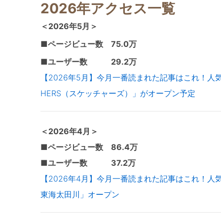
2026年アクセス一覧
＜2026年5
月＞
■ページビュー数 75.0万
■ユーザー数 29.2万
【2026年5月】今月一番読まれた記事はこれ！人気
HERS（スケッチャーズ）」がオープン予定
＜2026年4
月＞
■ページビュー数 86.4万
■ユーザー数 37.2万
【2026年4月】今月一番読まれた記事はこれ！人気
東海太田川」オープン