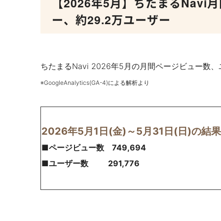
【2026年5月】ちたまるNavi
ー、約29.2万ユーザー
ちたまるNavi 2026年5月の月間ページビュー
※GoogleAnalytics(GA-4)による解析より
2026年5月1日(金)～5月31日(日)の結果
■ページビュー数 749
,694
■ユーザー数 291
,776