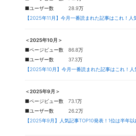
■ユーザー数 28.9万
【2025年11月】今月一番読まれた記事はこれ！人
＜2025年10
月＞
■ページビュー数 86.8万
■ユーザー数 37.3万
【2025年10月】今月一番読まれた記事はこれ！人
＜2025年9月＞
■ページビュー数 73.1万
■ユーザー数 26.2万
【2025年9月】人気記事TOP10発表！1位は半