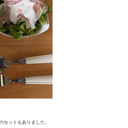
のセットもありました。