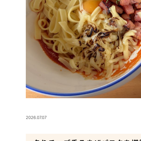
2026.07.07