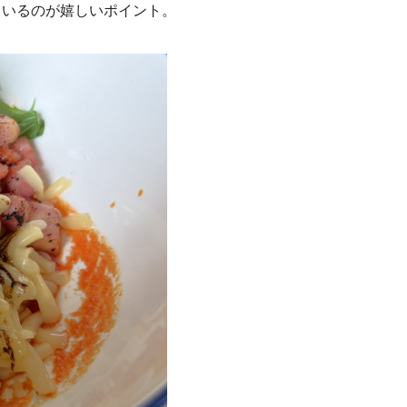
ているのが嬉しいポイント。