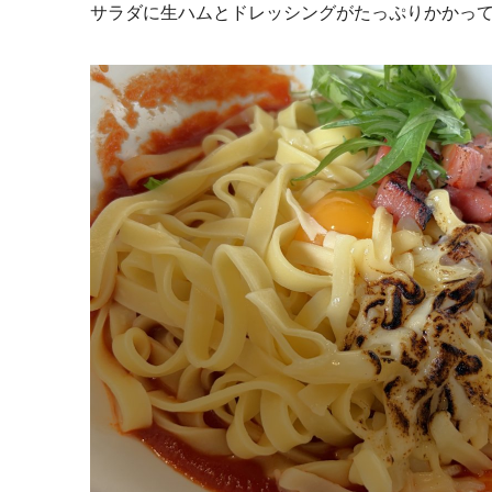
サラダに生ハムとドレッシングがたっぷりかかっ