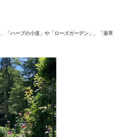
と、「ハーブの小道」や「ローズガーデン」、「薬草