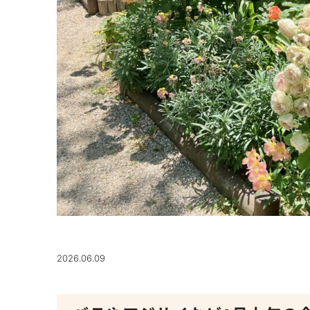
2026.06.09