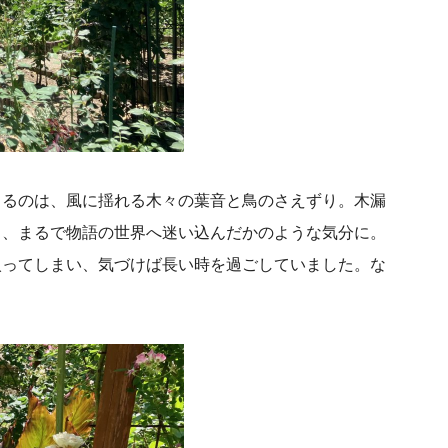
くるのは、風に揺れる木々の葉音と鳥のさえずり。木漏
と、まるで物語の世界へ迷い込んだかのような気分に。
入ってしまい、気づけば長い時を過ごしていました。な