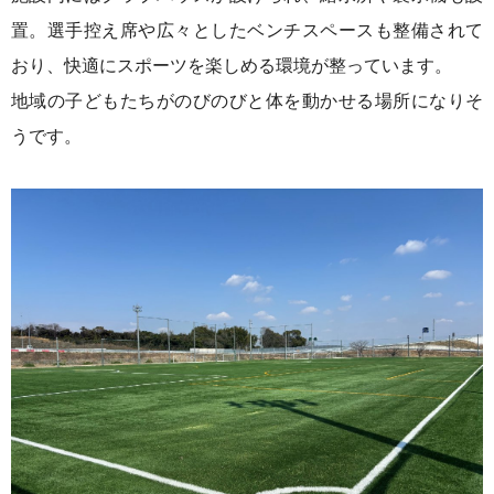
置。
選手控え席や広々としたベンチスペースも整備されて
おり、快適にスポーツを楽しめる環境が整っています。
地域の子どもたちがのびのびと体を動かせる場所になりそ
うです。