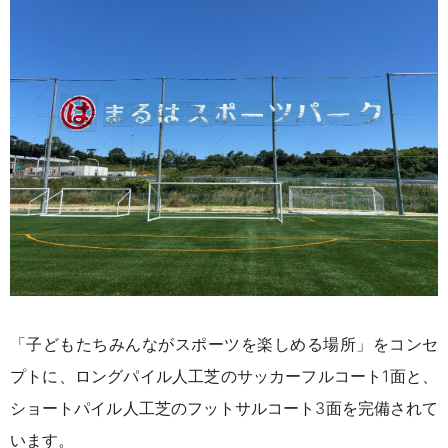
「子どもたちみんながスポーツを楽しめる場所」をコンセ
プトに、ロングパイル人工芝のサッカーフルコート1面と、
ショートパイル人工芝のフットサルコート3面を完備されて
います。