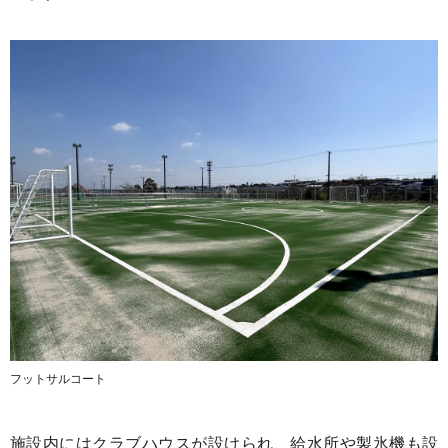
フットサルコート
施設内にはクラブハウスが設けられ、給水所や製氷機も設