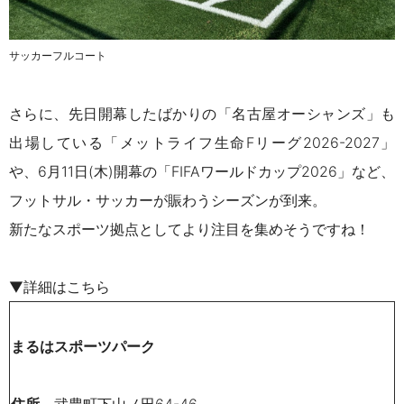
サッカーフルコート
さらに、先日開幕したばかりの「名古屋オーシャンズ」も
出場している
「メットライフ生命Fリーグ2026-2027」
や、6月11日(木)開幕の「FIFAワールドカップ2026」など、
フットサル・サッカーが賑わうシーズンが到来。
新たなスポーツ拠点としてより注目を集めそうですね！
▼詳細はこちら
まるはスポーツパーク
住所
武豊町下山ノ田64-46