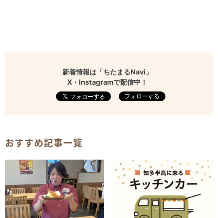
新着情報は「ちたまるNavi」
X・Instagramで配信中！
フォローする
おすすめ記事一覧