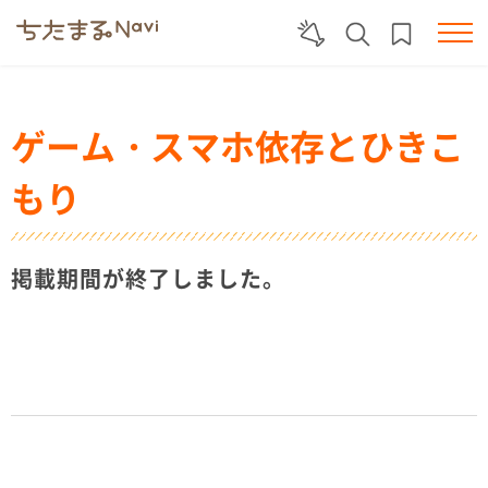
ゲーム・スマホ依存とひきこ
もり
掲載期間が終了しました。