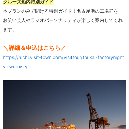
クルーズ船内特別ガイド
本プランのみで聞ける特別ガイド！名古屋港の工場群を、
お笑い芸人やラジオパーソナリティが楽しく案内してくれ
ます。
＼詳細＆申込はこちら／
https://aichi.visit-town.com/visittour/toukai-factorynight
viewcruise/