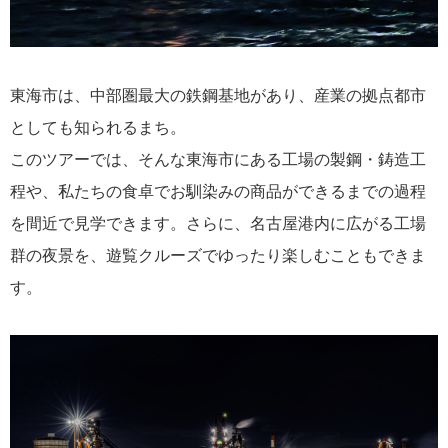
東海市は、中部圏最大の鉄鋼基地があり、産業の拠点都市
としても知られるまち。
このツアーでは、そんな東海市にある工場の製鋼・鋳造工
程や、私たちの食卓でお馴染みの商品ができるまでの過程
を間近で見学できます。さらに、名古屋港内に広がる工場
群の夜景を、遊覧クルーズでゆったり楽しむこともできま
す。