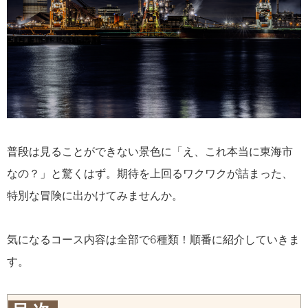
普段は見ることができない景色に「え、これ本当に東海市
なの？」と驚くはず。期待を上回るワクワクが詰まった、
特別な冒険に出かけてみませんか。
気になるコース内容は全部で6種類！順番に紹介していきま
す。