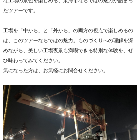
な工場の景色を楽しめる、東海市ならではの魅力が詰まっ
たツアーです。
工場を「中から」と「外から」の両方の視点で楽しめるの
は、このツアーならではの魅力。ものづくりへの理解を深
めながら、美しい工場夜景も満喫できる特別な体験を、ぜ
ひ味わってみてください。
気になった方は、お気軽にお問合せください。