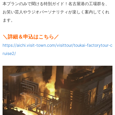
本プランのみで聞ける特別ガイド！名古屋港の工場群を、
お笑い芸人やラジオパーソナリティが楽しく案内してくれ
ます。
＼詳細＆申込はこちら／
https://aichi.visit-town.com/visittour/toukai-factorytour-c
ruise2/