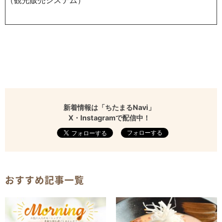
（観光販売システム）
新着情報は「ちたまるNavi」
X・Instagramで配信中！
フォローする
おすすめ記事一覧