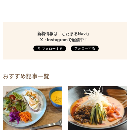
新着情報は「ちたまるNavi」
X・Instagramで配信中！
フォローする
おすすめ記事一覧