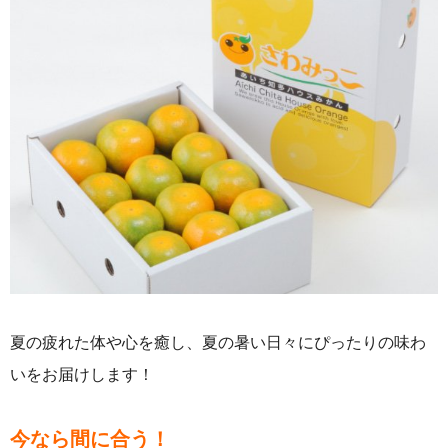
夏の疲れた体や心を癒し、夏の暑い日々にぴったりの味わ
いをお届けします！
今なら間に合う！