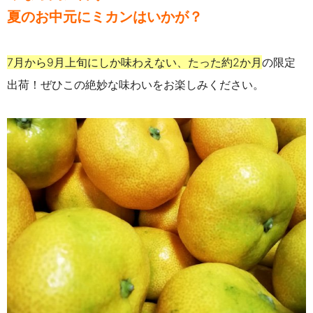
夏のお中元にミカンはいかが？
7月から9月上旬にしか味わえない、たった約2か月
の限定
出荷！
ぜひこの絶妙な味わいをお楽しみください。