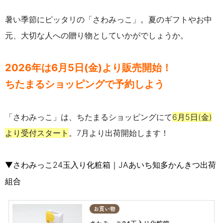
暑い季節にピッタリの「さわみっこ」。夏のギフトやお中
元、大切な人への贈り物としていかがでしょうか。
2026年は6月5日(金)より販売開始！
ちたまるショッピングで予約しよう
「さわみっこ」は、ちたまるショッピングにて
6月5日(金)
より受付スタート
。7月より出荷開始します！
▼さわみっこ24玉入り化粧箱｜JAあいち知多かんきつ出荷
組合
お買い物