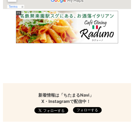
新着情報は「ちたまるNavi」
X・Instagramで配信中！
フォローする