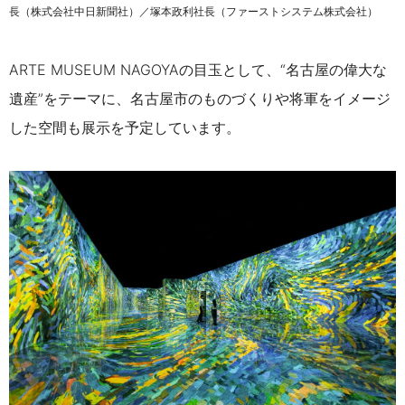
長（株式会社中日新聞社）／塚本政利社長（ファーストシステム株式会社）
ARTE MUSEUM NAGOYAの目玉として、“名古屋の偉大な
遺産”をテーマに、名古屋市のものづくりや将軍をイメージ
した空間も展示を予定しています。