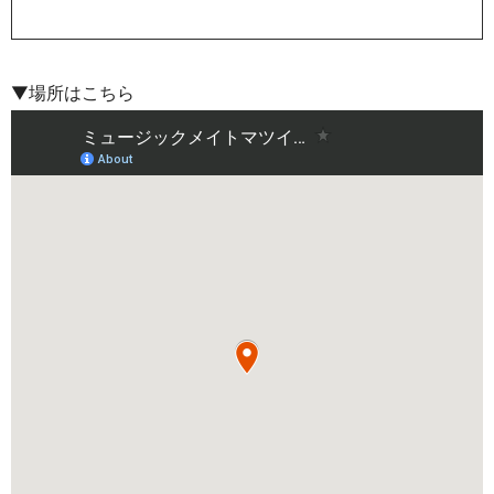
▼場所はこちら