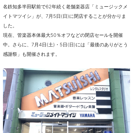
名鉄知多半田駅前で62年続く老舗楽器店「ミュージックメ
イトマツイシ」が、7月5日(日)に閉店することが分かりま
した。
現在、管楽器本体最大50％オフなどの閉店セールを開催
中。さらに、7月4日(土)・5日(日)には「最後のありがとう
感謝祭」も開催されます。