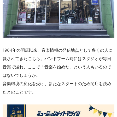
1964年の開店以来、音楽情報の発信地点として多くの人に
愛されてきたこちら。バンドブーム時にはスタジオが毎日
音楽で溢れ、ここで「音楽を始めた」という人もいるので
はないでしょうか。
音楽環境の変化を受け、新たなスタートのため閉店を決め
たとのことです。