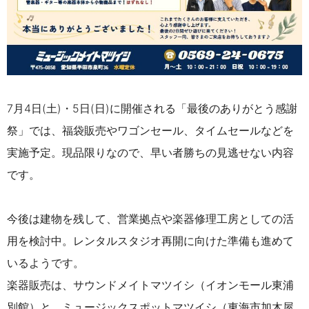
7月4日(土)・5日(日)に開催される「最後のありがとう感謝
祭」では、福袋販売やワゴンセール、タイムセールなどを
実施予定。現品限りなので、早い者勝ちの見逃せない内容
です。
今後は
建物を残して、営業拠点や楽器修理工房としての活
用を検討中。レンタルスタジオ再開に向けた準備も進めて
いるようです。
楽器販売は、サウンドメイトマツイシ（イオンモール東浦
別館）と、ミュージックスポットマツイシ（東海市加木屋