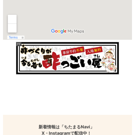
新着情報は「ちたまるNavi」
X・Instagramで配信中！