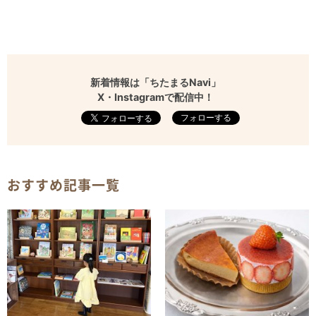
新着情報は「ちたまるNavi」
X・Instagramで配信中！
フォローする
おすすめ記事一覧