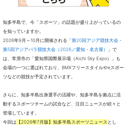
知多半島で、今「スポーツ」の話題が盛り上がっているの
を知っていますか。
2026年9月～10月に開催される「
第20回アジア競技大会・
第5回アジアパラ競技大会（2026／愛知・名古屋）
」で
は、常滑市の「愛知県国際展示場（Aichi Sky Expo）」も
会場の一つに選ばれており、BMXフリースタイルやeスポー
ツなどの競技が予定されています。
さらに、知多半島出身選手の活躍や、知多半島を拠点に活
動するスポーツチームの試合など、注目ニュースが続々と
登場しています。
今回は
【2026年7月版】知多半島スポーツニュース
とし