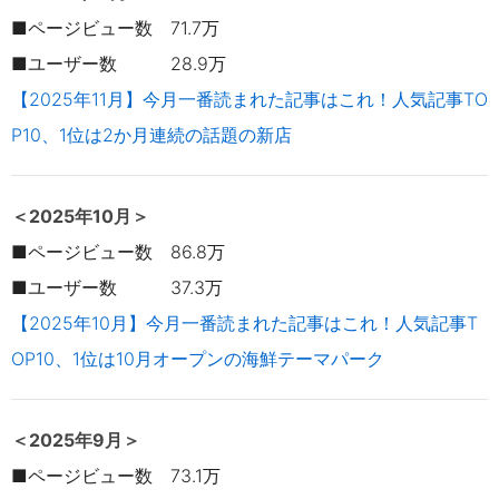
■ページビュー数 71.7万
■ユーザー数 28.9万
【2025年11月】今月一番読まれた記事はこれ！人気記事TO
P10、1位は2か月連続の話題の新店
＜2025年10
月＞
■ページビュー数 86.8万
■ユーザー数 37.3万
【2025年10月】今月一番読まれた記事はこれ！人気記事T
OP10、1位は10月オープンの海鮮テーマパーク
＜2025年9月＞
■ページビュー数 73.1万