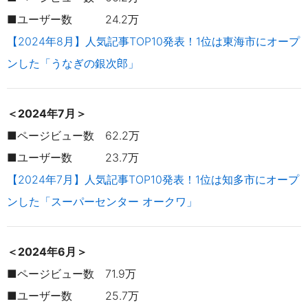
■ユーザー数 24.2万
【2024年8月】人気記事TOP10発表！1位は東海市にオープ
ンした「うなぎの銀次郎」
＜2024年7月＞
■ページビュー数 62.2万
■ユーザー数 23.7万
【2024年7月】人気記事TOP10発表！1位は知多市にオープ
ンした「スーパーセンター オークワ」
＜2024年6月＞
■ページビュー数 71.9万
■ユーザー数 25.7万