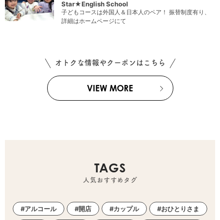
Star★English School
子どもコースは外国人＆日本人のペア！ 振替制度有り、
詳細はホームページにて
オトクな情報やクーポンはこちら
VIEW MORE
TAGS
人気おすすめタグ
アルコール
開店
カップル
おひとりさま