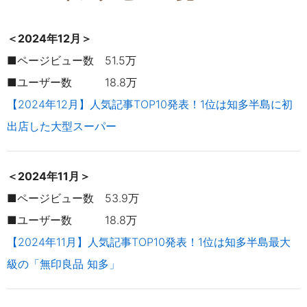
＜2024年12月＞
■ページビュー数 51.5万
■ユーザー数 18.8万
【2024年12月】人気記事TOP10発表！1位は知多半島に初
出店した大型スーパー
＜2024年11月＞
■ページビュー数 53.9万
■ユーザー数 18.8万
【2024年11月】人気記事TOP10発表！1位は知多半島最大
級の「無印良品 知多」