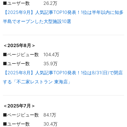
■ユーザー数 26.2万
【2025年9月】人気記事TOP10発表！1位は半年以内に知多
半島でオープンした大型施設10選
＜2025年8月＞
■ページビュー数 104.4万
■ユーザー数 35.9万
【2025年8月】人気記事TOP10発表！1位は8/31(日)で閉店
する「不二家レストラン 東海店」
＜2025年7月＞
■ページビュー数 84.1万
■ユーザー数 30.4万