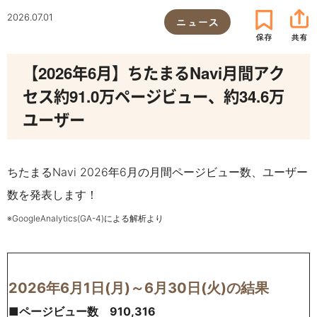
2026.07.01
ニュース
【2026年6月】ちたまるNavi月間アク
セス約91.0万ページビュー、約34.6万
ユーザー
ちたまるNavi 2026年6月の月間ページビュー数、ユーザー
数を発表します！
※GoogleAnalytics(GA-4)による解析より
2026年6月1日(月)～6月30日(火)の結果
■ページビュー数 910,316