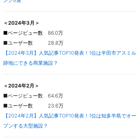
ング8選
＜2024年3月＞
■ページビュー数
86.0万
■ユーザー数 28.8万
【2024年3月】人気記事TOP10発表！1位は半田市アスミル
跡地にできる商業施設？
＜2024年2月＞
■ページビュー数 64.6万
■ユーザー数 23.6万
【2024年2月】人気記事TOP10発表！1位は知多半島でオー
プンする大型施設？