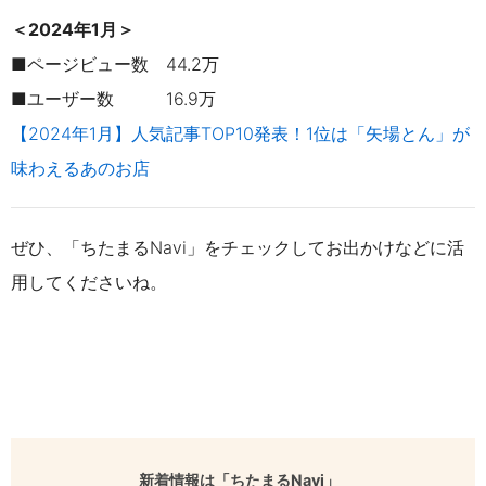
＜2024年1月＞
■ページビュー数 44.2万
■ユーザー数 16.9万
【2024年1月】人気記事TOP10発表！1位は「矢場とん」が
味わえるあのお店
ぜひ、「ちたまるNavi」をチェックしてお出かけなどに活
用してくださいね。
新着情報は「ちたまるNavi」