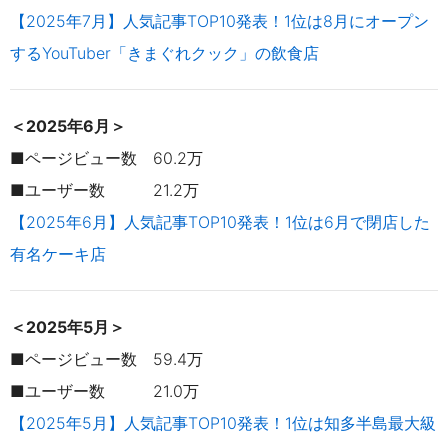
【2025年7月】人気記事TOP10発表！1位は8月にオープン
するYouTuber「きまぐれクック」の飲食店
＜2025年6月＞
■ページビュー数 60.2万
■ユーザー数 21.2万
【2025年6月】人気記事TOP10発表！1位は6月で閉店した
有名ケーキ店
＜2025年5月＞
■ページビュー数 59.4万
■ユーザー数 21.0万
【2025年5月】人気記事TOP10発表！1位は知多半島最大級