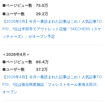
■ページビュー数 75.0万
■ユーザー数 29.2万
【2026年5月】今月一番読まれた記事はこれ！人気記事TO
P10、1位は半田市でアウトレット店舗「SKECHERS（スケ
ッチャーズ）」がオープン予定
＜2026年4
月＞
■ページビュー数 86.4万
■ユーザー数 37.2万
【2026年4月】今月一番読まれた記事はこれ！人気記事TO
P10、1位は複合商業施設「フォレストモール東海太田川」
オープン