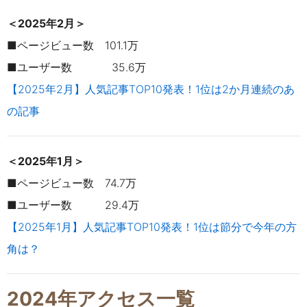
＜2025年2月＞
■ページビュー数 101.1万
■ユーザー数 35.6万
【2025年2月】人気記事TOP10発表！1位は2か月連続のあ
の記事
＜2025年1月＞
■ページビュー数 74.7万
■ユーザー数 29.4万
【2025年1月】人気記事TOP10発表！1位は節分で今年の方
角は？
2024年アクセス一覧