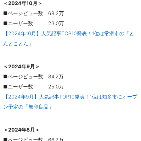
＜2024年10月＞
■ページビュー数 68.2万
■ユーザー数 23.0万
【2024年10月】人気記事TOP10発表！1位は常滑市の「と
んとことん」
＜2024年9月＞
■ページビュー数 84.2万
■ユーザー数 25.0万
【2024年9月】人気記事TOP10発表！1位は知多市にオープ
ン予定の「無印良品」
＜2024年8月＞
■ページビュー数 66.2万