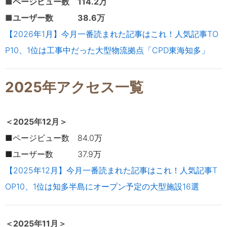
■ページビュー数 114.2万
■ユーザー数 38.6万
【2026年1月】今月一番読まれた記事はこれ！人気記事TO
P10、1位は工事中だった大型物流拠点「CPD東海知多」
2025年アクセス一覧
＜2025年12
月＞
■ページビュー数 84.0万
■ユーザー数 37.9万
【2025年12月】今月一番読まれた記事はこれ！人気記事T
OP10、1位は知多半島にオープン予定の大型施設16選
＜2025年11
月＞