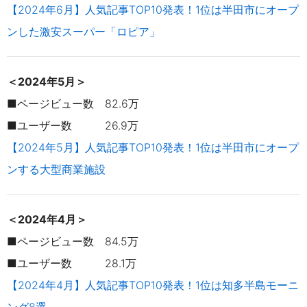
【2024年6月】人気記事TOP10発表！1位は半田市にオープ
ンした激安スーパー「ロピア」
＜2024年5月＞
■ページビュー数 82.6万
■ユーザー数 26.9万
【2024年5月】人気記事TOP10発表！1位は半田市にオープ
ンする大型商業施設
＜2024年4月＞
■ページビュー数 84.5万
■ユーザー数 28.1万
【2024年4月】人気記事TOP10発表！1位は知多半島モーニ