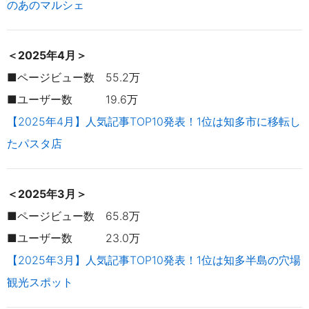
のあのマルシェ
＜2025年4月＞
■ページビュー数 55.2万
■ユーザー数 19.6万
【2025年4月】人気記事TOP10発表！1位は知多市に移転し
たパスタ店
＜2025年3月＞
■ページビュー数 65.8万
■ユーザー数 23.0万
【2025年3月】人気記事TOP10発表！1位は知多半島の穴場
観光スポット