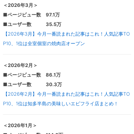
＜2026年3
月＞
■ページビュー数 97.1万
■ユーザー数 35.5万
【2026年3月】今月一番読まれた記事はこれ！人気記事TO
P10、1位は全室個室の焼肉店オープン
＜2026年2
月＞
■ページビュー数 86.1万
■ユーザー数 30.3万
【2026年2月】今月一番読まれた記事はこれ！人気記事TO
P10、1位は知多半島の美味しいエビフライ店まとめ！
＜2026年1
月＞