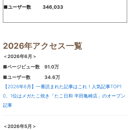
■ユーザー数 346,033
2026年アクセス一覧
＜2026年6
月＞
■ページビュー数 91.0万
■ユーザー数 34.6万
【2026年6月】一番読まれた記事はこれ！人気記事TOP1
0、1位はメガたこ焼き「たこ日和 半田亀崎店」のオープン
記事
＜2026年5
月＞