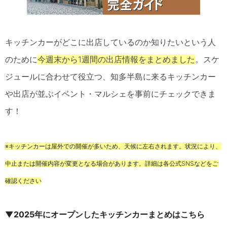
キッチンカーがどこに出店しているのか知りたいという人
のために
今週末から1週間の出店情報をまとめました
。スケ
ジュールに合わせて役立つ、知多半島に来るキッチンカー
や出店が並ぶイベント・マルシェを事前にチェックできま
す！
※キッチンカーは屋外での開催が多いため、天候に左右されます。状況により、
中止または開催内容が変更となる場合があります。詳細は各公式SNSなどをご
確認ください
▼2025年にオープンしたキッチンカーまとめはこちら