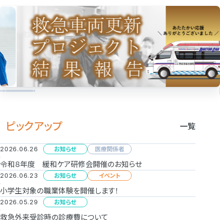
ピックアップ
一覧
2026.06.26
お知らせ
医療関係者
令和８年度 緩和ケア研修会開催のお知らせ
2026.06.23
お知らせ
イベント
小学生対象の職業体験を開催します！
2026.05.29
お知らせ
救急外来受診時の診療費について