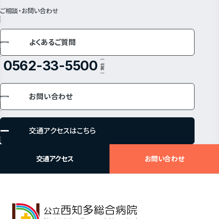
ご相談・お問い合わせ
よくあるご質問
（ 代表 ）
0562-33-5500
お問い合わせ
交通アクセスはこちら
交通アクセス
お問い合わせ