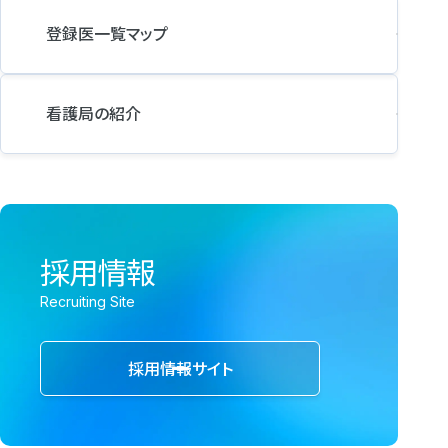
登録医一覧マップ
看護局の紹介
採用情報
Recruiting Site
採用情報サイト