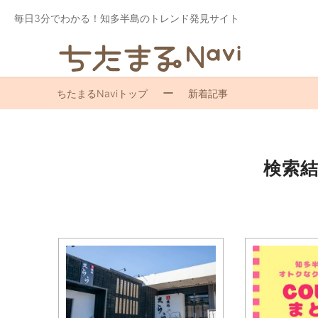
毎日3分でわかる！知多半島のトレンド発見サイト
ちたまるNaviトップ
新着記事
検索