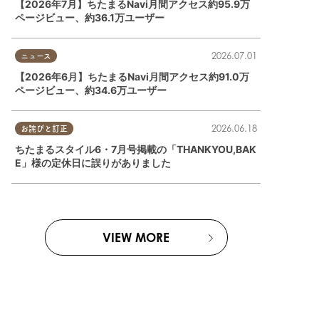
【2026年7月】ちたまるNavi月間アクセス約95.9万
ページビュー、約36.1万ユーザー
2026.07.01
ニュース
【2026年6月】ちたまるNavi月間アクセス約91.0万
ページビュー、約34.6万ユーザー
2026.06.18
お詫びと訂正
ちたまるスタイル6・7月号掲載の「THANKYOU,BAK
E」様の定休日に誤りがありました
VIEW MORE