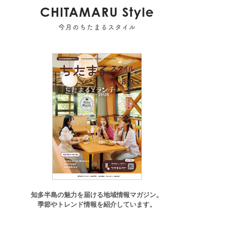
CHITAMARU Style
今月のちたまるスタイル
知多半島の魅力を届ける地域情報マガジン。
季節やトレンド情報を紹介しています。