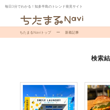
毎日3分でわかる！知多半島のトレンド発見サイト
ちたまるNaviトップ
新着記事
検索