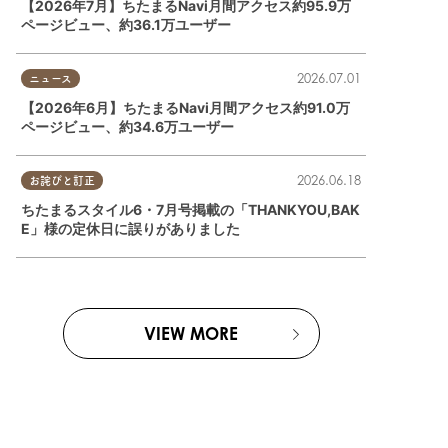
【2026年7月】ちたまるNavi月間アクセス約95.9万
ページビュー、約36.1万ユーザー
2026.07.01
ニュース
【2026年6月】ちたまるNavi月間アクセス約91.0万
ページビュー、約34.6万ユーザー
2026.06.18
お詫びと訂正
ちたまるスタイル6・7月号掲載の「THANKYOU,BAK
E」様の定休日に誤りがありました
VIEW MORE