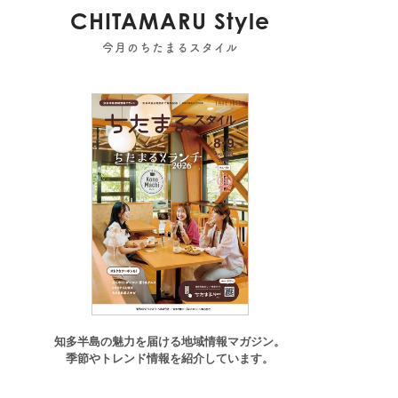
CHITAMARU Style
今月のちたまるスタイル
知多半島の魅力を届ける地域情報マガジン。
季節やトレンド情報を紹介しています。