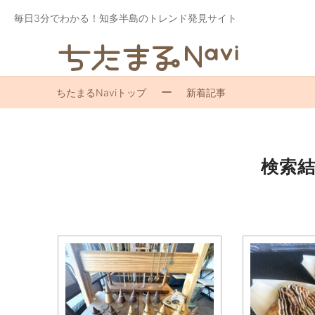
毎日3分でわかる！知多半島のトレンド発見サイト
ちたまるNaviトップ
新着記事
検索