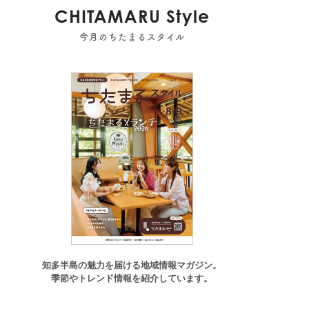
CHITAMARU Style
今月のちたまるスタイル
知多半島の魅力を届ける地域情報マガジン。
季節やトレンド情報を紹介しています。