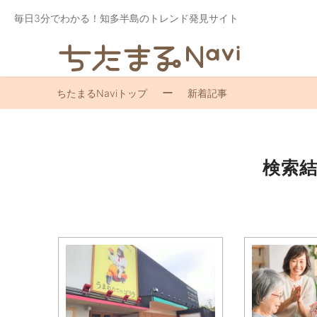
毎日3分でわかる！知多半島のトレンド発見サイト
ちたまるNaviトップ
新着記事
検索