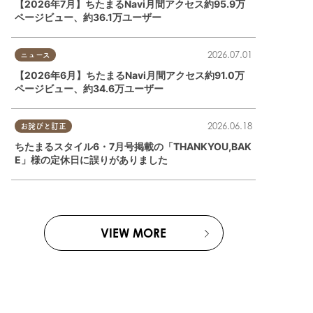
【2026年7月】ちたまるNavi月間アクセス約95.9万
ページビュー、約36.1万ユーザー
2026.07.01
ニュース
【2026年6月】ちたまるNavi月間アクセス約91.0万
ページビュー、約34.6万ユーザー
2026.06.18
お詫びと訂正
ちたまるスタイル6・7月号掲載の「THANKYOU,BAK
E」様の定休日に誤りがありました
VIEW MORE