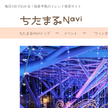
毎日3分でわかる！知多半島のトレンド発見サイト
ちたまるNaviトップ
イベント
「ウィンタ