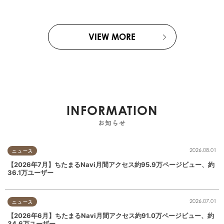
VIEW MORE
INFORMATION
お知らせ
2026.08.01
ニュース
【2026年7月】ちたまるNavi月間アクセス約95.9万ページビュー、約
36.1万ユーザー
2026.07.01
ニュース
【2026年6月】ちたまるNavi月間アクセス約91.0万ページビュー、約
34.6万ユーザー