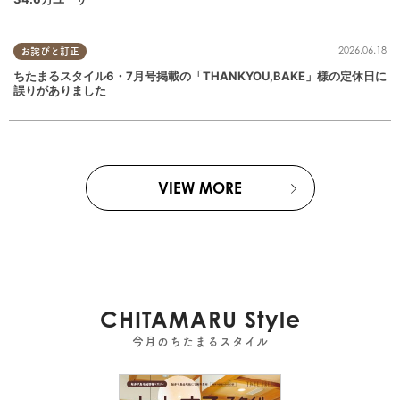
2026.06.18
お詫びと訂正
ちたまるスタイル6・7月号掲載の「THANKYOU,BAKE」様の定休日に
誤りがありました
VIEW MORE
CHITAMARU Style
今月のちたまるスタイル