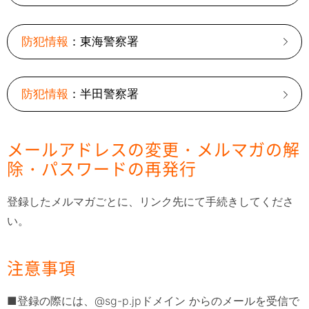
防犯情報
：東海警察署
防犯情報
：半田警察署
メールアドレスの変更・メルマガの解
除・パスワードの再発行
登録したメルマガごとに、リンク先にて手続きしてくださ
い。
注意事項
■登録の際には、@sg-p.jpドメイン からのメールを受信で