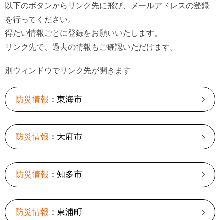
以下のボタンからリンク先に飛び、メールアドレスの登録
を行ってください。
得たい情報ごとに登録をお願いいたします。
リンク先で、過去の情報もご確認いただけます。
別ウィンドウでリンク先が開きます
防災情報
：東海市
防災情報
：大府市
防災情報
：知多市
防災情報
：東浦町