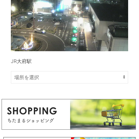
JR大府駅