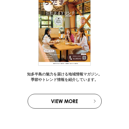
知多半島の魅力を届ける地域情報マガジン。
季節やトレンド情報を紹介しています。
VIEW MORE