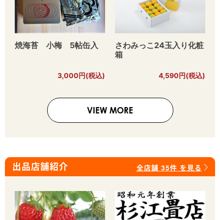
焼海苔 小梅 5帖缶入
さわみっこ24玉入り化粧
箱
3,000円(税込)
4,590円(税込)
VIEW MORE
出品店舗紹介
全店舗 35件 を見る