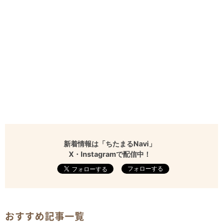
新着情報は「ちたまるNavi」
X・Instagramで配信中！
フォローする
おすすめ記事一覧