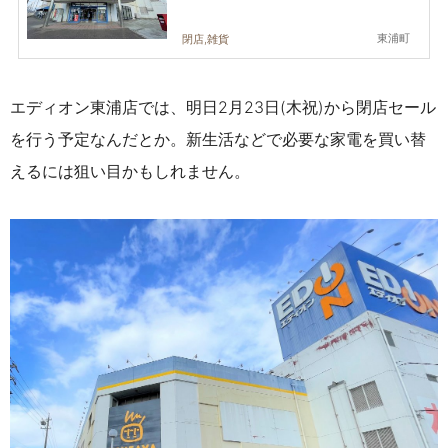
東浦町
閉店,雑貨
エディオン東浦店では、明日2月23日(木祝)から閉店セール
を行う予定なんだとか。新生活などで必要な家電を買い替
えるには狙い目かもしれません。