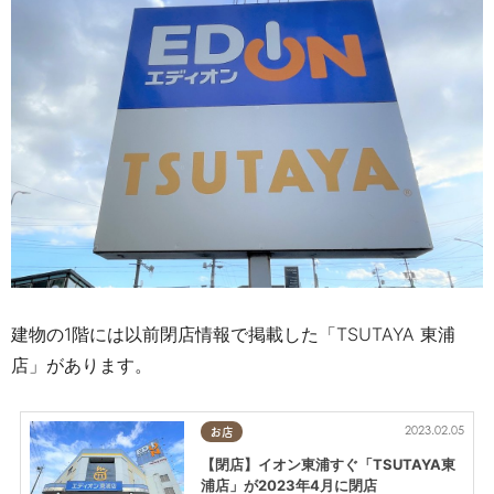
建物の1階には以前閉店情報で掲載した「TSUTAYA 東浦
店」があります。
2023.02.05
お店
【閉店】イオン東浦すぐ「TSUTAYA東
浦店」が2023年4月に閉店