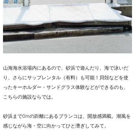
山海海水浴場内にあるので、砂浜で遊んだり、海で泳いだ
り、さらにサップレンタル（有料）も可能！貝殻などを使
ったキーホルダー・サンドグラス体験などができるのも、
こちらの施設ならでは。
砂浜まで0mの距離にあるブランコは、開放感満載。潮風を
感じながら海・空に向かってひと漕ぎしてみて。