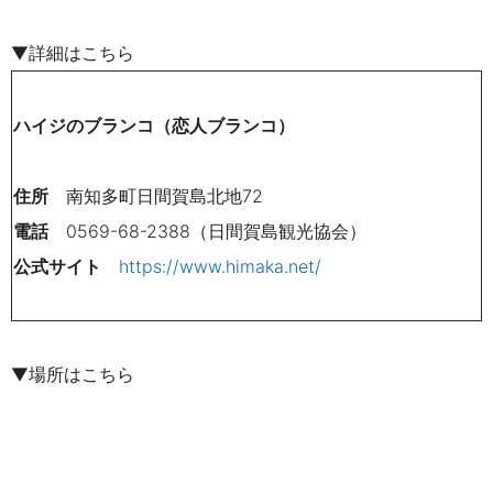
▼詳細はこちら
ハイジのブランコ（恋人ブランコ）
住所
南知多町日間賀島北地72
電話
0569-68-2388（日間賀島観光協会）
公式サイト
https://www.himaka.net/
▼場所はこちら