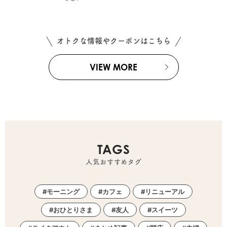
オトクな情報やクーポンはこちら
VIEW MORE
TAGS
人気おすすめタグ
モーニング
カフェ
リニューアル
おひとりさま
友人
スイーツ