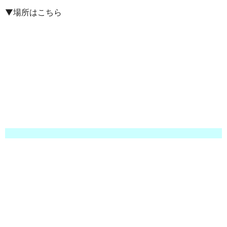
▼場所はこちら