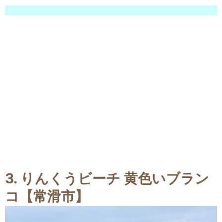
3. りんくうビーチ 黄色いブラン
コ【常滑市】