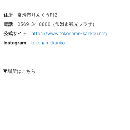
住所
常滑市りんくう町2
電話
0569-34-8888（常滑市観光プラザ）
公式サイト
https://www.tokoname-kankou.net/
Instagram
tokonamekanko
▼場所はこちら