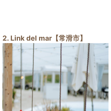
2. Link del mar【常滑市】