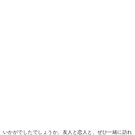
いかがでしたでしょうか。友人と恋人と、ぜひ一緒に訪れ