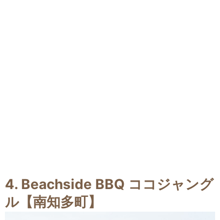
4. Beachside BBQ ココジャング
ル【南知多町】