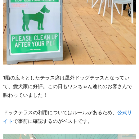
1
階の広々としたテラス席は屋外ドッグテラスとなってい
て、愛犬家に好評。この日もワンちゃん連れのお客さんで
賑わっていました！
ドックテラスの利用についてはルールがあるため、
公式サ
イト
で事前に確認するのがベストです。