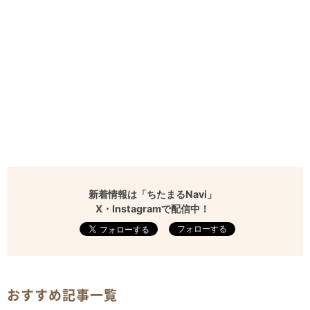
新着情報は「ちたまるNavi」
X・Instagramで配信中！
フォローする
おすすめ記事一覧