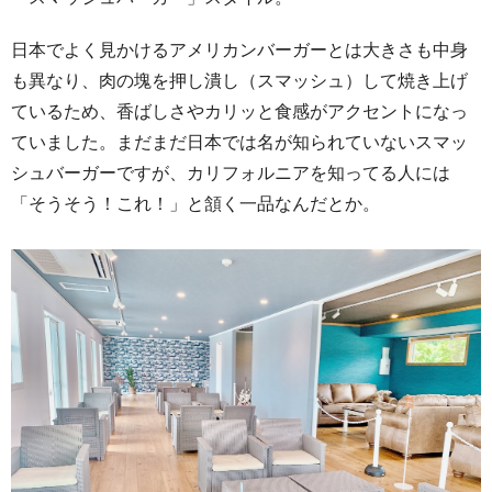
日本でよく見かけるアメリカンバーガーとは大きさも中身
も異なり、肉の塊を押し潰し（スマッシュ）して焼き上げ
ているため、香ばしさやカリッと食感がアクセントになっ
ていました。
まだまだ日本では名が知られていないスマッ
シュバーガーですが、カリフォルニアを知ってる人には
「そうそう！これ！」と頷く一品なんだとか。