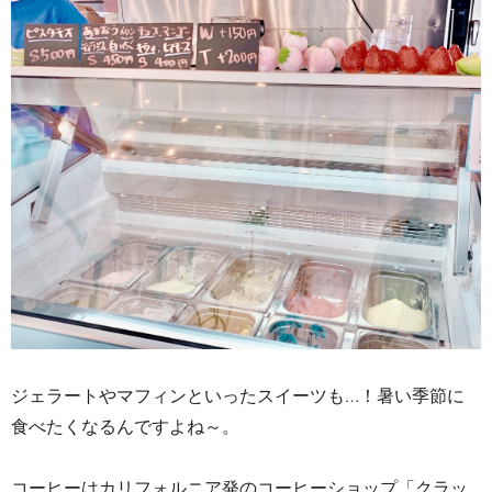
ジェラートやマフィンといったスイーツも…！暑い季節に
食べたくなるんですよね～。
コーヒーはカリフォルニア発のコーヒーショップ「クラッ