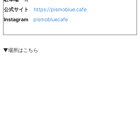
公式サイト
https://pismoblue.cafe
Instagram
pismobluecafe
▼場所はこちら