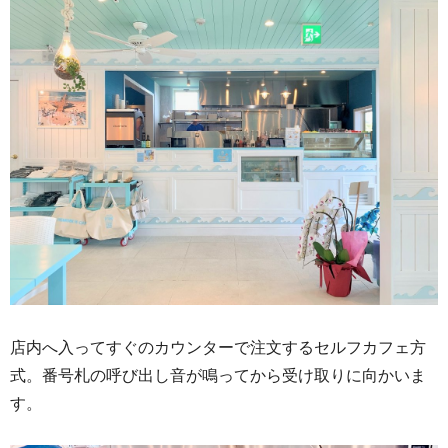
店内へ入ってすぐのカウンターで注文するセルフカフェ方
式。番号札の呼び出し音が鳴ってから受け取りに向かいま
す。