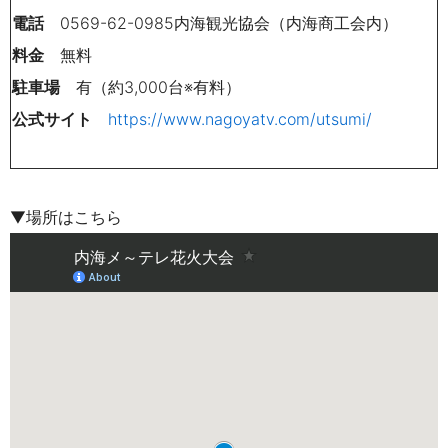
電話
0569-62-0985内海観光協会（内海商工会内）
料金
無料
駐車場
有（約3,000台※有料）
公式サイト
https://www.nagoyatv.com/utsumi/
▼場所はこちら