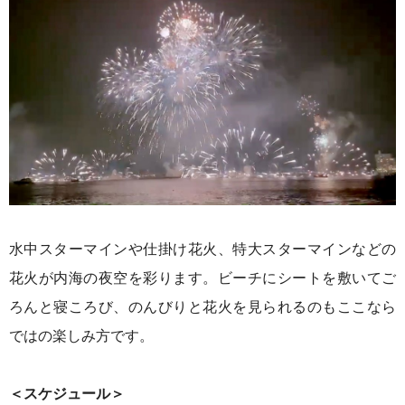
水中スターマインや仕掛け花火、特大スターマインなどの
花火が内海の夜空を彩ります。
ビーチにシートを敷いてご
ろんと寝ころび、のんびりと花火を見られるのもここなら
ではの楽しみ方です。
＜スケジュール＞