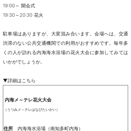
19:00～ 開会式
19:30～20:30 花火
駐車場はありますが、大変混み合います。会場へは、交通
渋滞のない公共交通機関での利用がおすすめです。毎年多
くの人が訪れる内海海水浴場の花火大会に参加してみては
いかがでしょうか。
▼詳細はこちら
内海メ～テレ
花火大会
（うつみメ～テレはなびたいかい）
住所
内海海水浴場（南知多町内海）