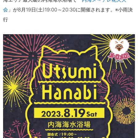
会
」が8月19日(土)19:00～20:30に開催されます。※小雨決
行