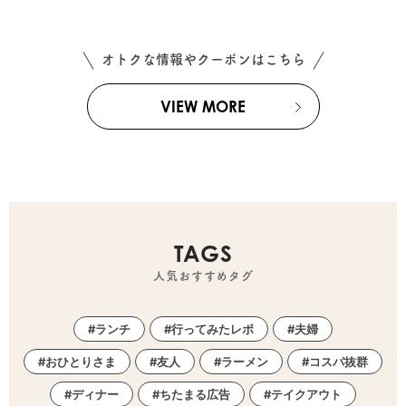
オトクな情報やクーポンはこちら
VIEW MORE
TAGS
人気おすすめタグ
ランチ
行ってみたレポ
夫婦
おひとりさま
友人
ラーメン
コスパ抜群
ディナー
ちたまる広告
テイクアウト