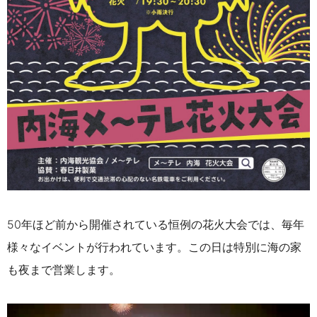
50年ほど前から開催されている恒例の花火大会では、毎年
様々なイベントが行われています。この日は特別に海の家
も夜まで営業します。