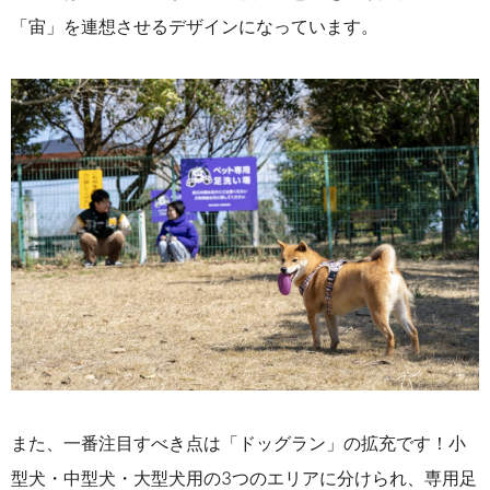
「宙」を連想させるデザインになっています。
また、一番注目すべき点は「ドッグラン」の拡充です！小
型犬・中型犬・大型犬用の3つのエリアに分けられ、専用足