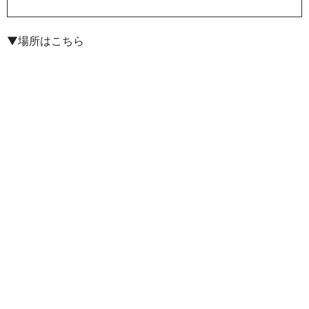
▼場所はこちら