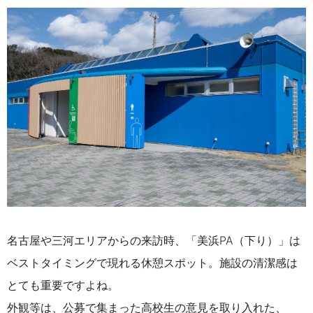
名古屋や三河エリアからの来訪時、「美浜PA（下り）」は
ベストタイミングで現れる休憩スポット。施設の清潔感は
とても重要ですよね。
外観等は、公募で集まった高校生の意見を取り入れた、