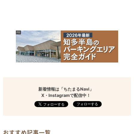
新着情報は「ちたまるNavi」
X・Instagramで配信中！
フォローする
おすすめ記事一覧