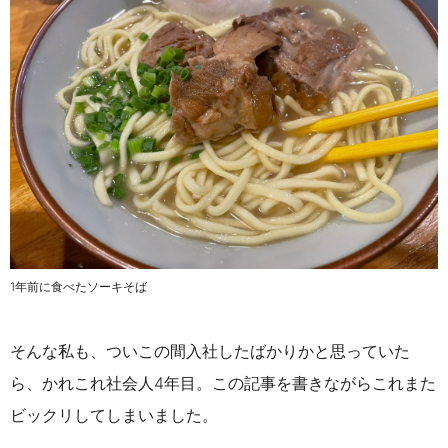
1年前に食べたソーキそば
そんな私も、ついこの間入社したばかりかと思っていた
ら、かれこれ社会人4年目。この記事を書きながらこれまた
ビックリしてしまいました。