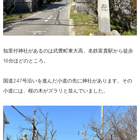
知里付神社があるのは武豊町東大高、名鉄富貴駅から徒歩
16分ほどのところ。
国道247号沿いを進んだ小道の先に神社があります。その
小道には、桜の木がズラリと並んでいました。