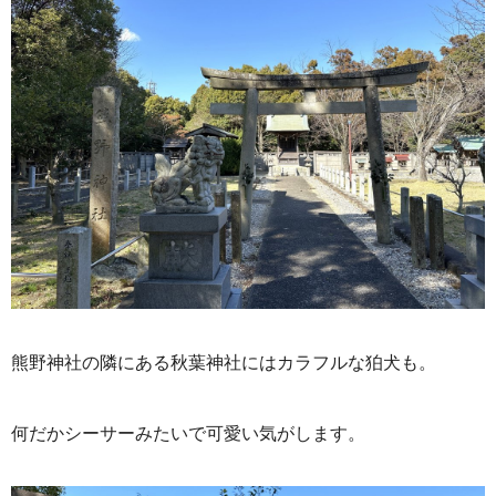
熊野神社の隣にある秋葉神社にはカラフルな狛犬も。
何だかシーサーみたいで可愛い気がします。