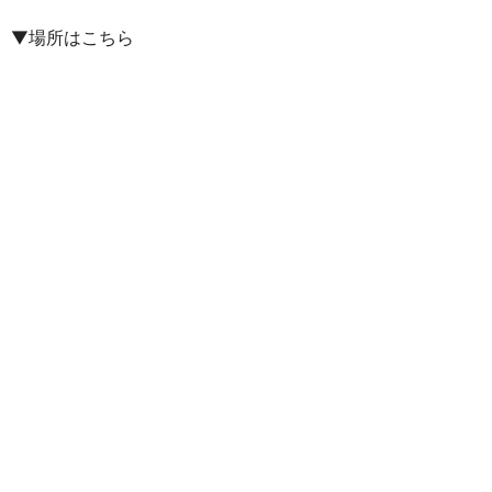
▼場所はこちら