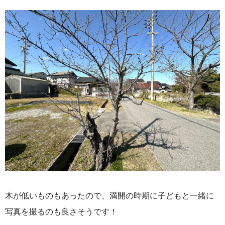
木が低いものもあったので、満開の時期に子どもと一緒に
写真を撮るのも良さそうです！