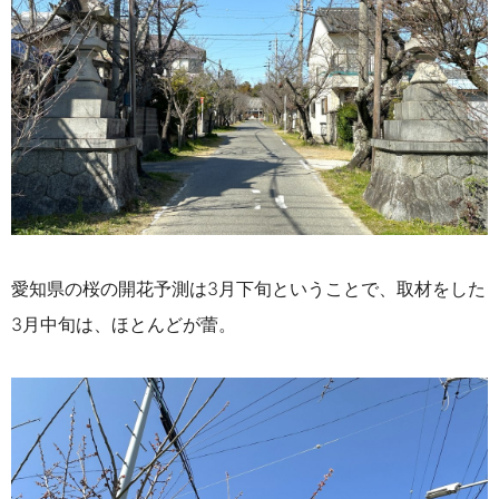
愛知県の桜の開花予測は3月下旬ということで、取材をした
3月中旬は、ほとんどが蕾。