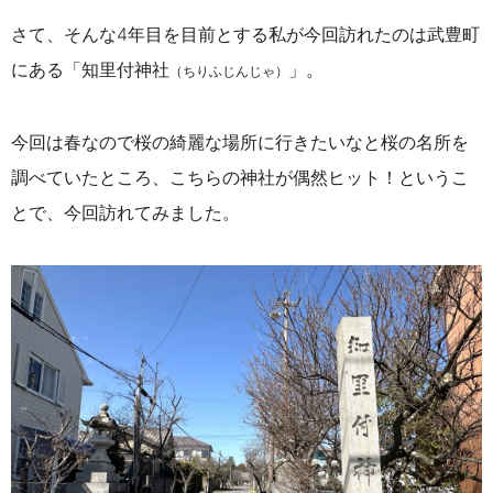
さて、そんな4年目を目前とする私が今回訪れたのは武豊町
にある「知里付神社
」。
（ちりふじんじゃ）
今回は春なので桜の綺麗な場所に行きたいなと桜の名所を
調べていたところ、こちらの神社が偶然ヒット！というこ
とで、今回訪れてみました。