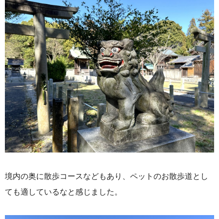
境内の奥に散歩コースなどもあり、ペットのお散歩道とし
ても適しているなと感じました。