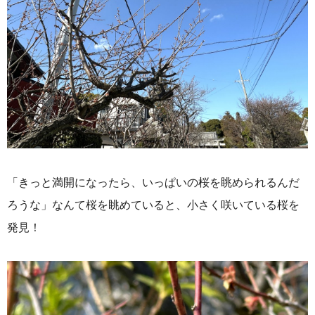
「きっと満開になったら、いっぱいの桜を眺められるんだ
ろうな」なんて桜を眺めていると、小さく咲いている桜を
発見！