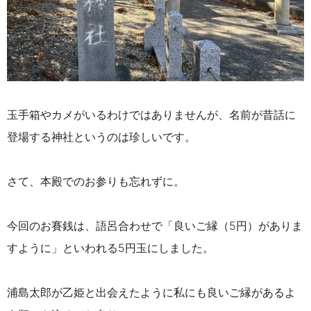
玉手箱やカメがいるわけではありませんが、名前が昔話に
登場する神社というのは珍しいです。
さて、本殿でのお参りも忘れずに。
今回のお賽銭は、語呂合わせで「良いご縁（5円）がありま
すように」といわれる5円玉にしました。
浦島太郎が乙姫と出会えたように私にも良いご縁があるよ