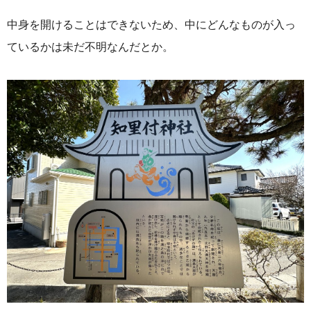
中身を開けることはできないため、中にどんなものが入っ
ているかは未だ不明なんだとか。