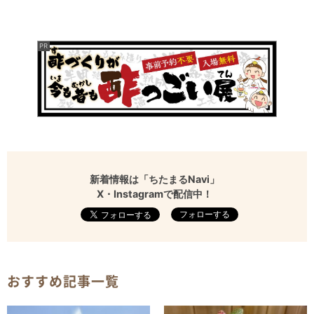
新着情報は「ちたまるNavi」
X・Instagramで配信中！
フォローする
おすすめ記事一覧