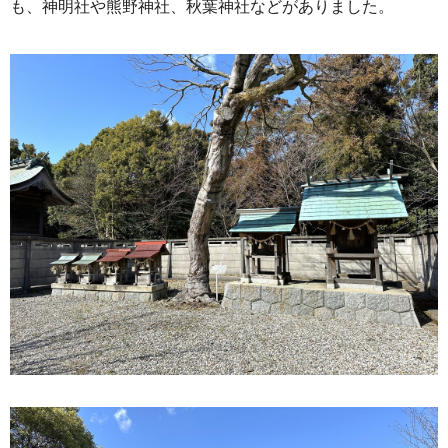
も、神明社や熊野神社、秋葉神社などがありました。