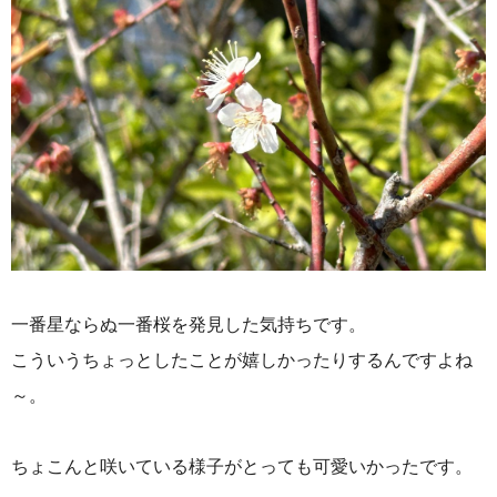
一番星ならぬ一番桜を発見した気持ちです。
こういうちょっとしたことが嬉しかったりするんですよね
～。
ちょこんと咲いている様子がとっても可愛いかったです。