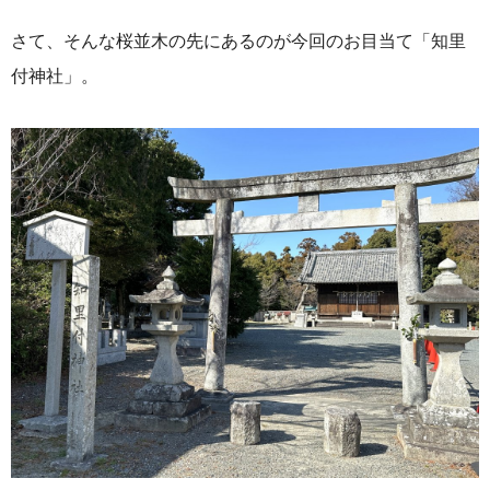
さて、そんな桜並木の先にあるのが今回のお目当て「知里
付神社」。