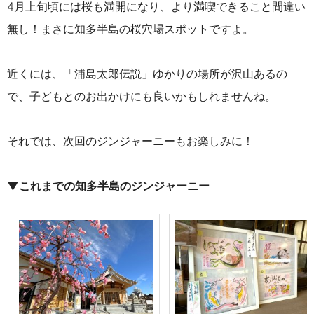
4月上旬頃には桜も満開になり、より満喫できること間違い
無し！まさに知多半島の桜穴場スポットですよ。
近くには、「浦島太郎伝説」ゆかりの場所が沢山あるの
で、子どもとのお出かけにも良いかもしれませんね。
それでは、次回のジンジャーニーもお楽しみに！
▼これまでの知多半島のジンジャーニー