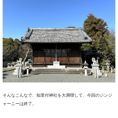
そんなこんなで、知里付神社を大満喫して、今回のジンジ
ャーニーは終了。