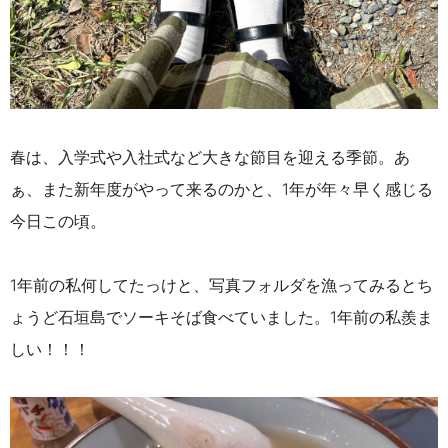
春は、入学式や入社式など大きな節目を迎える季節。あ
ぁ、また新年度がやって来るのかと、1年が年々早く感じる
今日この頃。
1年前の私何してたっけと、写真フォルダを漁ってみるとち
ょうど石垣島でソーキそば食べていました。1年前の私羨ま
しい！！！