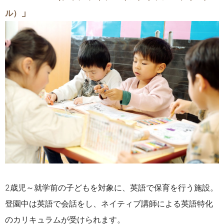
」
ル）
2歳児～就学前の子どもを対象に、英語で保育を行う施設。
登園中は英語で会話をし、ネイティブ講師による英語特化
のカリキュラムが受けられます。