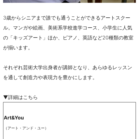
3歳からシニアまで誰でも通うことができるアートスクー
ル。マンガや絵画、美術系学校進学コース、小学生に人気
の「キッズアート」ほか、ピアノ、英語など20種類の教室
が揃います。
それぞれ芸術大学出身者が講師となり、あらゆるレッスン
を通して創造力や表現力を豊かにします。
▼詳細はこちら
Art&You
（アート・アンド・ユー）