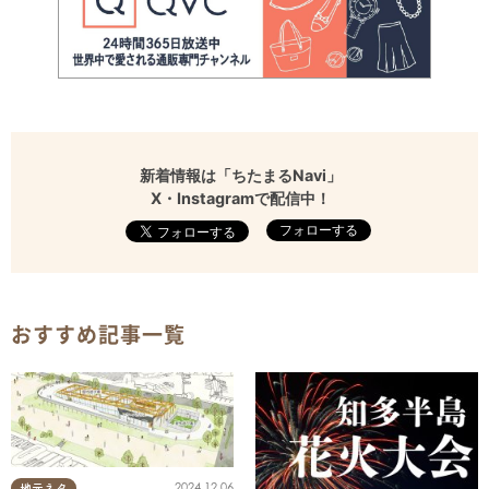
新着情報は「ちたまるNavi」
X・Instagramで配信中！
フォローする
おすすめ記事一覧
2024.12.06
地元ネタ