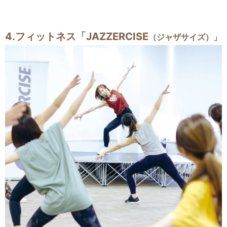
4.フィットネス「JAZZERCISE
（ジャザサイズ）」