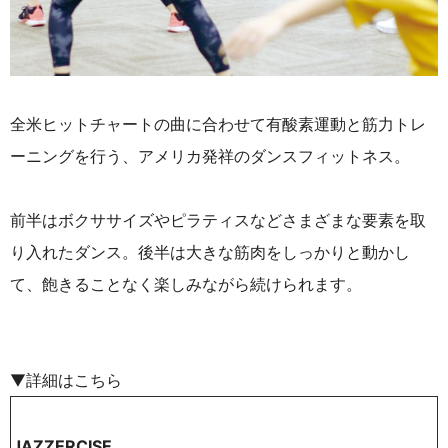
全米ヒットチャートの曲に合わせて有酸素運動と筋力トレ
ーニングを行う、アメリカ発祥のダンスフィットネス。
前半はボクササイズやピラティスなどさまざまな要素を取
り入れたダンス。後半は大きな筋肉をしっかりと動かし
て、飽きることなく楽しみながら続けられます。
▼詳細はこちら
JAZZERCISE