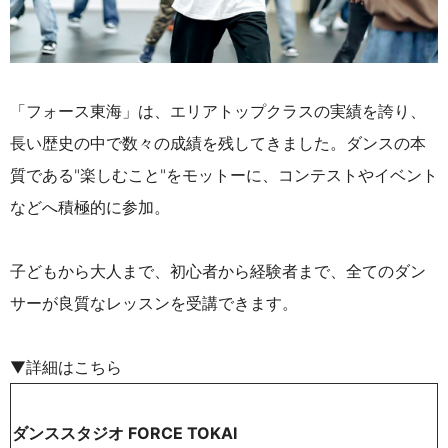
「フォース東海」は、エリアトップクラスの実績を誇り、
長い歴史の中で数々の成績を残してきました。ダンスの本
質である"楽しむこと"をモットーに、コンテストやイベント
などへ積極的に参加。
子どもから大人まで、初心者から経験者まで、全てのダン
サーが良質なレッスンを受講できます。
▼詳細はこちら
ダンススタジオ FORCE TOKAI