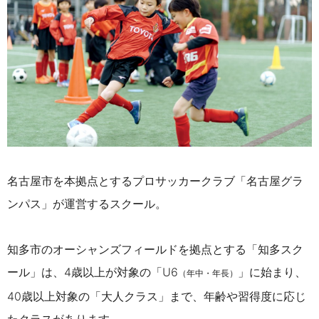
名古屋市を本拠点とするプロサッカークラブ「名古屋グラ
ンパス」が運営するスクール。
知多市のオーシャンズフィールドを拠点とする「知多スク
ール」は、4歳以上が対象の「U6
」に始まり、
（年中・年長）
40歳以上対象の
「大人クラス」まで、年齢や習得度に応じ