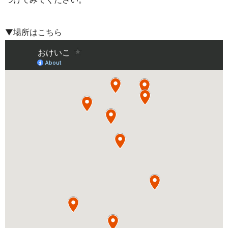
▼場所はこちら