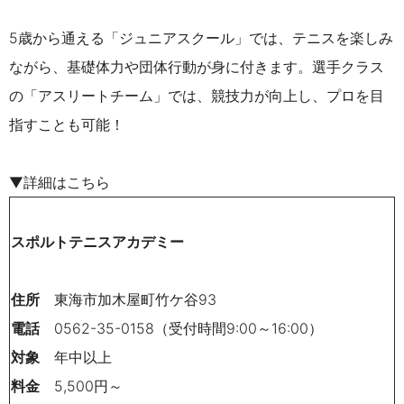
5歳から通える「ジュニアスクール」では、テニスを楽しみ
ながら、基礎体力や団体行動が身に付きます。選手クラス
の「アスリートチーム」では、競技力が向上し、プロを目
指すことも可能！
▼詳細はこちら
スポルトテニスアカデミー
住所
東海市加木屋町竹ケ谷93
電話
0562-35-0158（受付時間9:00～16:00）
対象
年中以上
料金
5,500円～