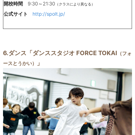
開校時間
9:30～21:30
（クラスにより異なる）
公式サイト
http://spolt.jp/
6.ダンス
「ダンススタジオ FORCE TOKAI
（フォ
」
ースとうかい）