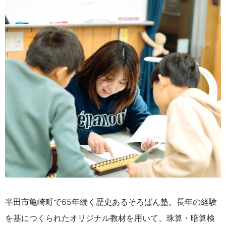
半田市亀崎町で65年続く歴史あるそろばん塾。長年の経験
を基につくられたオリジナル教材を用いて、珠算・暗算検