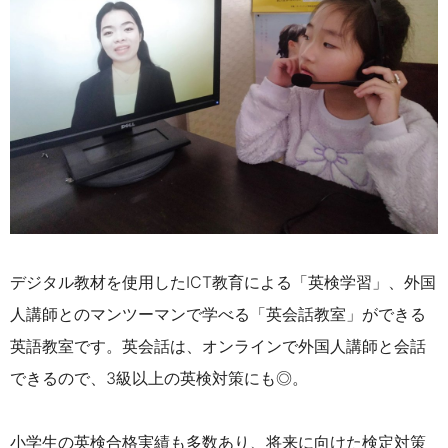
デジタル教材を使用したICT教育による「英検学習」、外国
人講師とのマンツーマンで学べる「英会話教室」ができる
英語教室です。英会話は、オンラインで外国人講師と会話
できるので、3級以上の英検対策にも◎。
小学生の英検合格実績も多数あり、将来に向けた検定対策