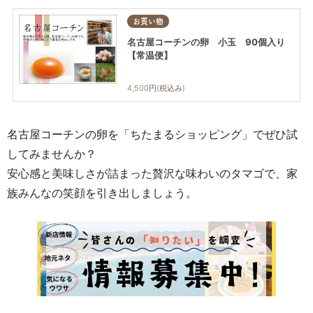
お買い物
名古屋コーチンの卵 小玉 90個入り
【常温便】
4,500円(税込み)
名古屋コーチンの卵を「ちたまるショッピング」でぜひ試
してみませんか？
安心感と美味しさが詰まった贅沢な味わいのタマゴで、家
族みんなの笑顔を引き出しましょう。