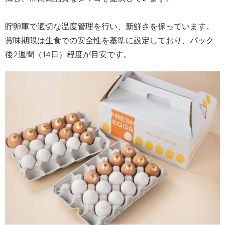
貯卵庫で適切な温度管理を行い、新鮮さを保っています。
賞味期限は生食での安全性を基準に設定しており、パック
後2週間（14日）程度が目安です。