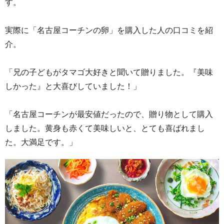
す。
実際に「名古屋コーチンの卵」を購入した人の口コミを紹
介。
「兄の子どもがタマゴ大好きと聞いて贈りました。『美味
しかった』と大喜びしていました！」
「名古屋コーチンが最安値だったので、贈り物として購入
しました。黄身も赤くて美味しいと、とても喜ばれまし
た。大満足です。」