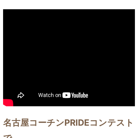
名古屋コーチンPRIDEコンテスト