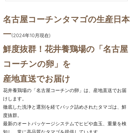
名古屋コーチンタマゴの生産日本
一
(2024年10月現在)
鮮度抜群！花井養鶏場の「名古屋
コーチンの卵」を
産地直送でお届け
花井養鶏場の「名古屋コーチンの卵」は、産地直送でお届
けします。
徹底した洗浄と選別を経てパック詰めされたタマゴは、鮮
度抜群。
最新のオートパッケージシステムでヒビや血玉、重量を検
知し、常に高品質なタマゴを提供しています。