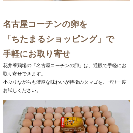
名古屋コーチンの卵を
「ちたまるショッピング」で
手軽にお取り寄せ
花井養鶏場の「名古屋コーチンの卵」は、通販で手軽にお
取り寄せできます。
小ぶりながらも濃厚な味わいが特徴のタマゴを、ぜひ一度
お試しください。