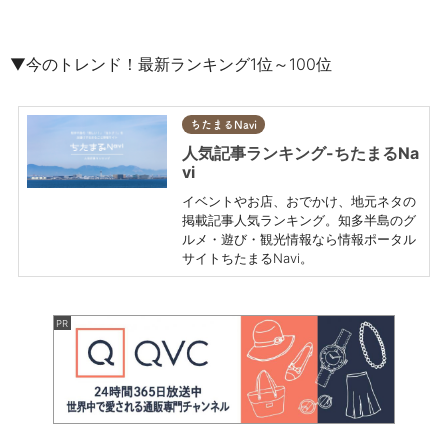
▼今のトレンド！最新ランキング1位～100位
ちたまるNavi
人気記事ランキング-ちたまるNa
vi
イベントやお店、おでかけ、地元ネタの
掲載記事人気ランキング。知多半島のグ
ルメ・遊び・観光情報なら情報ポータル
サイトちたまるNavi。