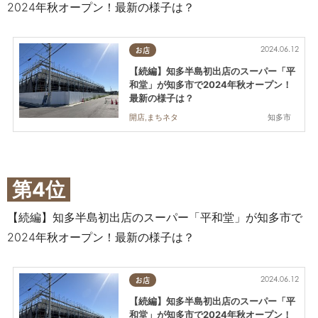
2024年秋オープン！最新の様子は？
2024.06.12
お店
【続編】知多半島初出店のスーパー「平
和堂」が知多市で2024年秋オープン！
最新の様子は？
知多市
開店,まちネタ
第4位
【続編】知多半島初出店のスーパー「平和堂」が知多市で
2024年秋オープン！最新の様子は？
2024.06.12
お店
【続編】知多半島初出店のスーパー「平
和堂」が知多市で2024年秋オープン！