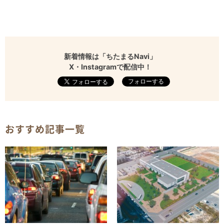
新着情報は「ちたまるNavi」
X・Instagramで配信中！
フォローする
おすすめ記事一覧