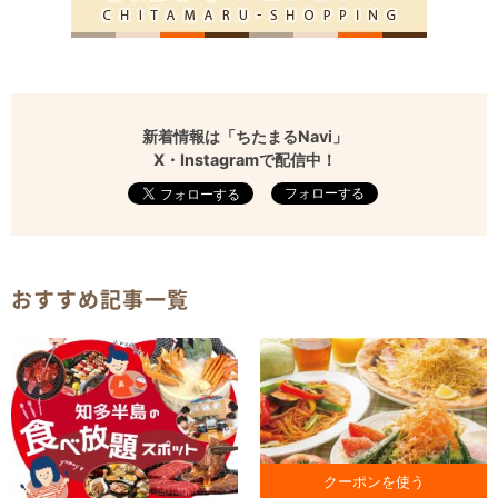
新着情報は「ちたまるNavi」
X・Instagramで配信中！
フォローする
おすすめ記事一覧