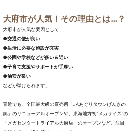
大府市が人気！その理由とは…？
大府市が人気な要因として
●交通の便が良い
●生活に必要な施設が充実
●公園や学校などが多い＆近い
●子育て支援やサポートが手厚い
●治安が良い
などが挙げられます。
直近でも、全国最大級の直売所「JAあぐりタウンげんきの
郷」のリニューアルオープンや、東海地方初“メガサイズ”の
「メガセンタートライアル大府店」のオープンなど、
注目