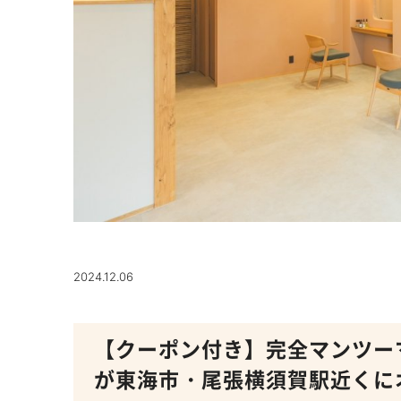
2024.12.06
【クーポン付き】完全マンツーマンサロ
が東海市・尾張横須賀駅近くに