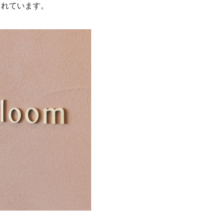
られています。