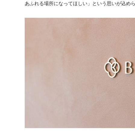
あふれる場所になってほしい」という思いが込め