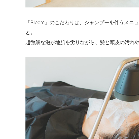
「Bloom」のこだわりは、シャンプーを伴うメ
と。
超微細な泡が地肌を労りながら、髪と頭皮の汚れ