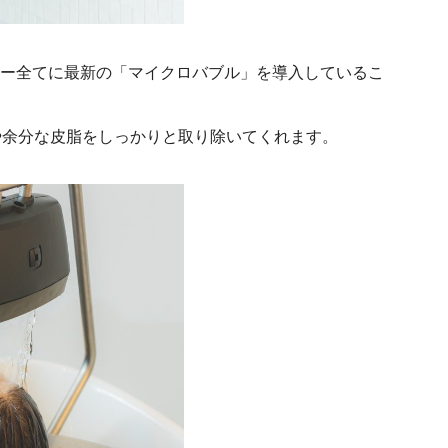
ニュー全てに最新の「マイクロバブル」を導入しているこ
や余分な皮脂をしっかりと取り除いてくれます。