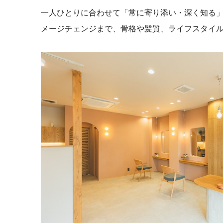
一人ひとりに合わせて「常に寄り添い・深く知る
メージチェンジまで、骨格や髪質、ライフスタイ