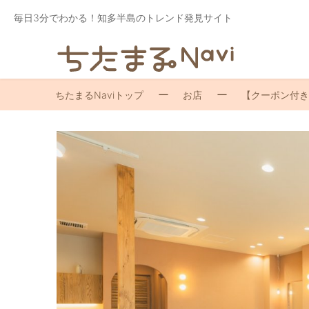
毎日3分でわかる！知多半島のトレンド発見サイト
ちたまるNaviトップ
お店
【クーポン付き】