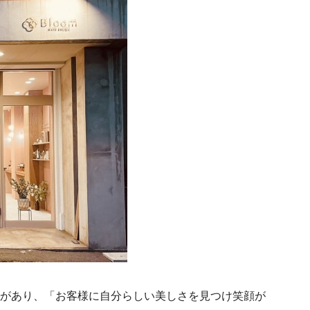
意味があり、「お客様に自分らしい美しさを見つけ笑顔が