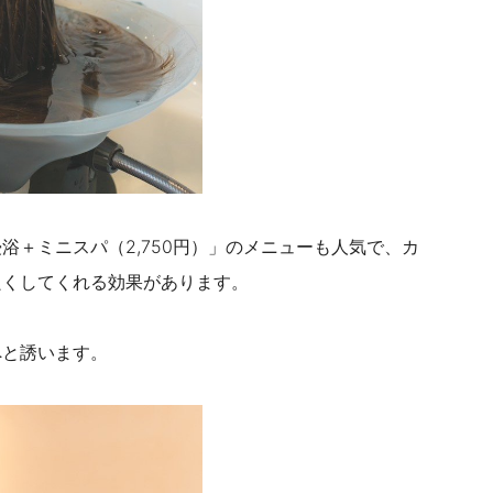
＋ミニスパ（2,750円）」のメニューも人気で、カ
良くしてくれる効果があります。
へと誘います。