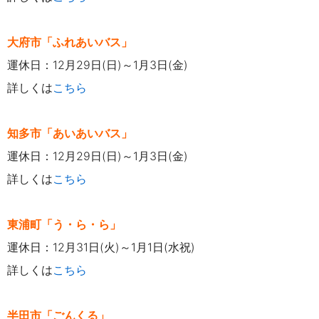
大府市「ふれあいバス」
運休日：12月29日(日)～1月3日(金)
詳しくは
こちら
知多市「あいあいバス」
運休日：12月29日(日)～1月3日(金)
詳しくは
こちら
東浦町「う・ら・ら」
運休日：12月31日(火)～1月1日(水祝)
詳しくは
こちら
半田市「ごんくる」