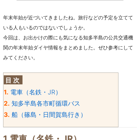
年末年始が近づいてきましたね。旅行などの予定を立てて
いる人もいるのではないでしょうか。
今回は、お出かけの際にも気になる知多半島の公共交通機
関の年末年始ダイヤ情報をまとめました。
ぜひ参考にして
みてください。
目 次
1.
電車（名鉄・JR）
2.
知多半島各市町循環バス
3.
船（篠島・日間賀島行き）
1.電車（名鉄・JR）