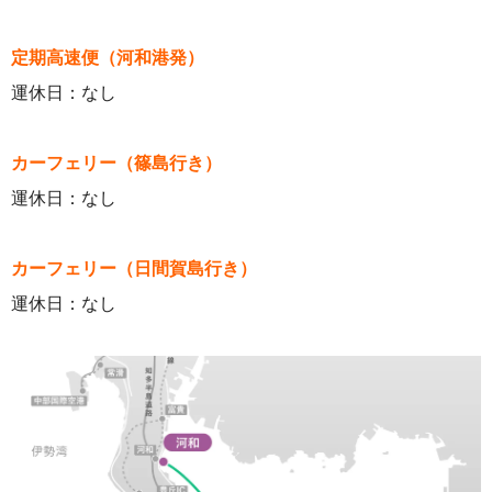
定期高速便（河和港発）
運休日：なし
カーフェリー（篠島行き）
運休日：なし
カーフェリー（日間賀島行き）
運休日：なし