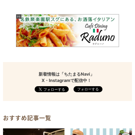
新着情報は「ちたまるNavi」
X・Instagramで配信中！
フォローする
おすすめ記事一覧