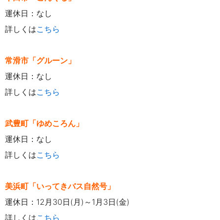
運休日：なし
詳しくは
こちら
常滑市「グルーン」
運休日：なし
詳しくは
こちら
武豊町「ゆめころん」
運休日：なし
詳しくは
こちら
美浜町「いってきバス自然号」
運休日：12月30日(月)～1月3日(金)
詳しくは
こちら