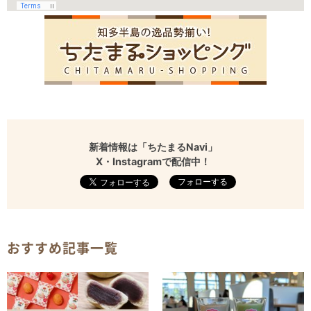
新着情報は「ちたまるNavi」
X・Instagramで配信中！
フォローする
おすすめ記事一覧