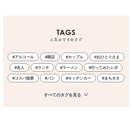
TAGS
人気おすすめタグ
アルコール
開店
カップル
おひとりさま
友人
ランチ
ラーメン
行ってみたレポ
コスパ抜群
パン
キッチンカー
まちネタ
すべてのタグを見る