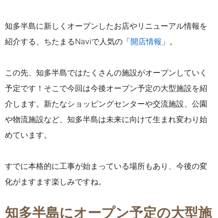
知多半島に新しくオープンしたお店やリニューアル情報を
紹介する、ちたまるNaviで人気の「
開店情報
」。
この先、知多半島ではたくさんの施設がオープンしていく
予定です！そこで
今回は今後オープン予定の大型施設を紹
介します。新たなショッピングセンターや交流施設、公園
や物流施設など、知多半島は未来に向けて生まれ変わり始
めています。
すでに本格的に工事が始まっている場所もあり、今後の変
化がますます楽しみですね。
知多半島にオープン予定の大型施