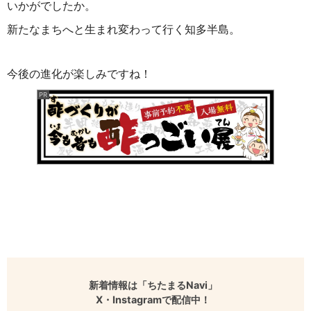
いかがでしたか。
新たなまちへと生まれ変わって行く知多半島。
今後の進化が楽しみですね！
新着情報は「ちたまるNavi」
X・Instagramで配信中！