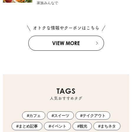
家族みんなで
オトクな情報やクーポンはこちら
VIEW MORE
TAGS
人気おすすめタグ
カフェ
スイーツ
テイクアウト
まとめ記事
イベント
観光
まちネタ