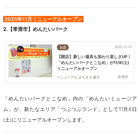
2025年11月リニューアルオープン
2.【常滑市】めんたいパーク
2025.10.12
お店
【開店】新しい遊具も加わり楽しさUP！
「めんたいパークとこなめ」が11/8(土)
リニューアルオープン
常滑市
リニューアル,まちネタ,親子
「めんたいパークとこなめ」内の「めんたいミュージア
ム」が、新たなエリア「つぶつぶランド」として11月8日
(土)にリニューアルオープンします。