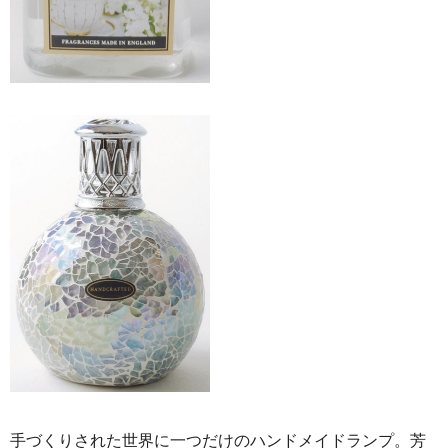
手づくりされた世界に一つだけのハンドメイドランプ。芳