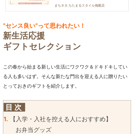
まちネタ,ちたまるスタイル掲載店
”センス良い”って思われたい！
新生活応援
ギフトセレクション
この春から始まる新しい生活にワクワク＆ドキドキしてい
る人も多いはず。そんな新たな門出を迎える人に贈りたい
とっておきのギフトを紹介します。
目 次
1.
【入学・入社を控える人におすすめ】
お弁当グッズ