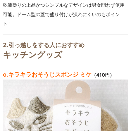
乾漆塗りの上品かつシンプルなデザインは男女問わず使用
可能。ドーム型の蓋で盛り付けが潰れにくいのもポイン
ト！
2.引っ越しをする人におすすめ
キッチングッズ
c.キラキラおそうじスポンジ ミケ
（410円）