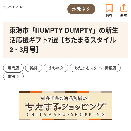
2025.02.04
地元ネタ
東海市「HUMPTY DUMPTY」の新生
活応援ギフト7選【ちたまるスタイル
2・3月号】
専門店
雑貨
まちネタ
ちたまるスタイル掲載店
東海市