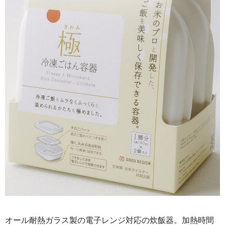
オール耐熱ガラス製の電子レンジ対応の炊飯器。加熱時間