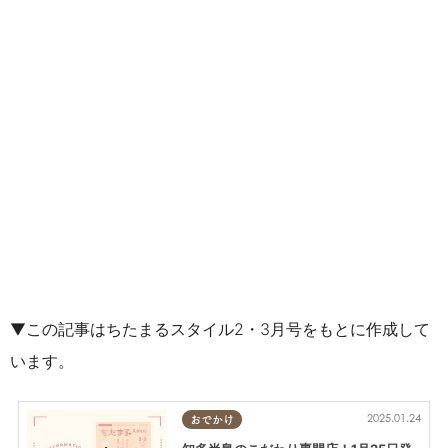
▼この記事はちたまるスタイル2・3月号をもとに作成して
います。
2025.01.24
おでかけ