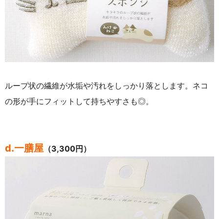
ループ状の繊維が水垢や汚れをしっかり落とします。ネコ
の形が手にフィットして持ちやすさも◎。
d.一膳屋
（3,300円）