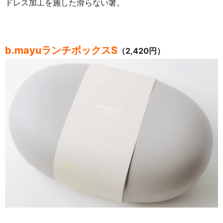
ドレス加工を施した滑らない箸。
b.mayuランチボックスS
（2,420円）