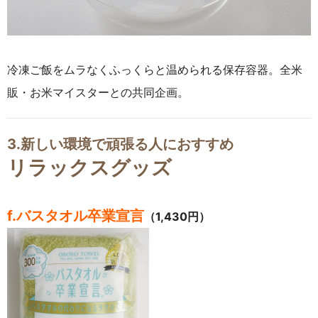
冷凍ご飯をムラなくふっくらと温められる保存容器。全米
販・お米マイスターとの共同企画。
3.新しい環境で頑張る人におすすめ
リラックスグッズ
f.バスタオル卒業宣言
（1,430円）