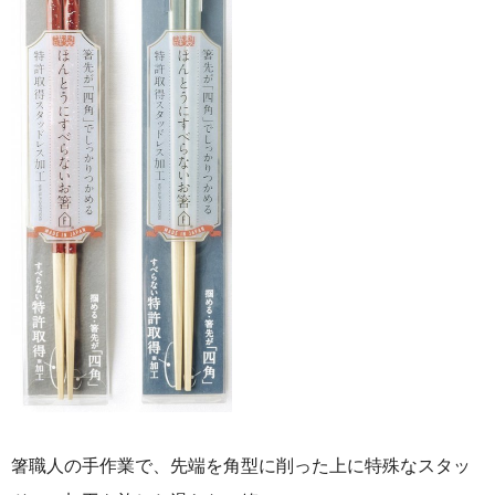
箸職人の手作業で、先端を角型に削った上に特殊なスタッ