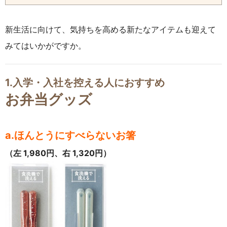
新生活に向けて、気持ちを高める新たなアイテムも迎えて
みてはいかがですか。
1.入学・入社を控える人におすすめ
お弁当グッズ
a.ほんとうにすべらないお箸
（左 1,980円、右 1,320円）