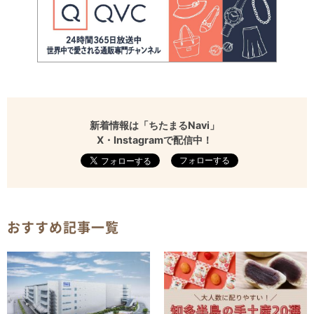
新着情報は「ちたまるNavi」
X・Instagramで配信中！
フォローする
おすすめ記事一覧