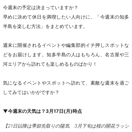
今週末の予定は決まっていますか？
早めに決めて休日を満喫したい人向けに、「今週末の知多
半島を楽しむ方法」をまとめています。
週末に開催されるイベントや編集部的イチ押しスポットな
どをお届けします。知多半島の人はもちろん、名古屋や三
河エリアから訪れても楽しめるものばかり！
気になるイベントやスポットへ訪れて、素敵な週末を過ご
してみてはいかがですか？
▼今週末の天気は？3月17日(月)時点
【21日以降は季節先取りの陽気 3月下旬は桜の開花ラッシ