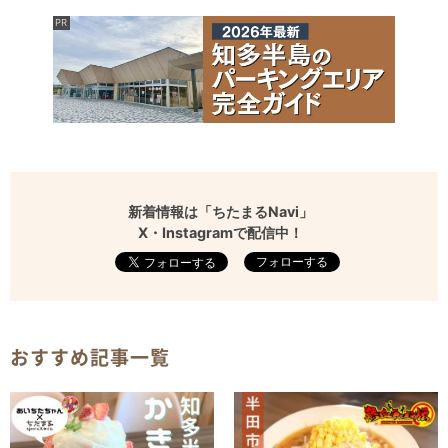
新着情報は「ちたまるNavi」
X・Instagramで配信中！
フォローする
おすすめ記事一覧