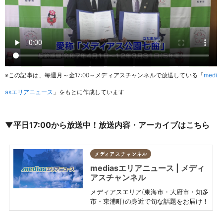
※この記事は、毎週月～金17:00～メディアスチャンネルで放送している「
medi
asエリアニュース
」をもとに作成しています
▼平日17:00から放送中！放送内容・アーカイブはこちら
メディアスチャンネル
mediasエリアニュース | メディ
アスチャンネル
メディアスエリア(東海市・大府市・知多
市・東浦町)の身近で旬な話題をお届け！