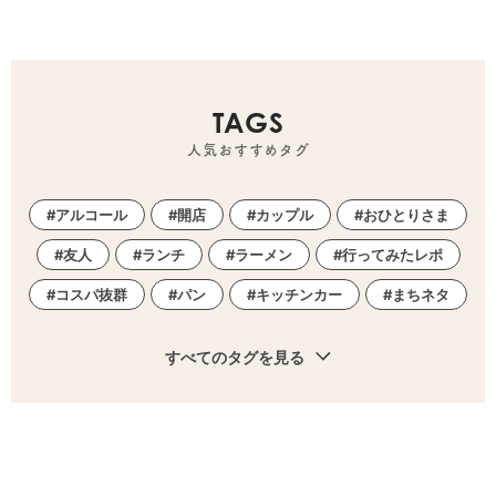
TAGS
人気おすすめタグ
アルコール
開店
カップル
おひとりさま
友人
ランチ
ラーメン
行ってみたレポ
コスパ抜群
パン
キッチンカー
まちネタ
すべてのタグを見る