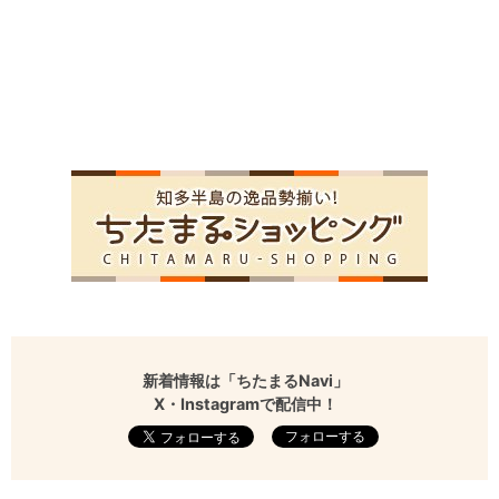
新着情報は「ちたまるNavi」
X・Instagramで配信中！
フォローする