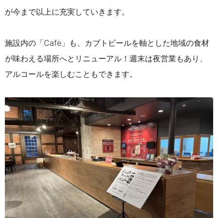
が今まで以上に充実していきます。
施設内の「Cafe」も、カブトビールを軸とした地域の食材
が味わえる場所へと
リニューアル！週末は夜営業もあり、
アルコールを
楽しむこともできます。