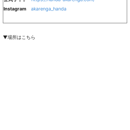
Instagram
akarenga_handa
▼場所はこちら