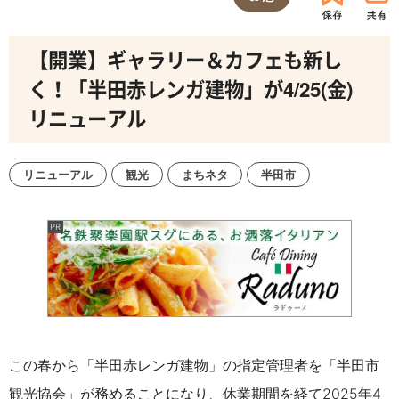
【開業】ギャラリー＆カフェも新し
く！「半田赤レンガ建物」が4/25(金)
リニューアル
リニューアル
観光
まちネタ
半田市
この春から「半田赤レンガ建物」の指定管理者を「半田市
観光協会」が務めることになり、休業期間を経て2025年4