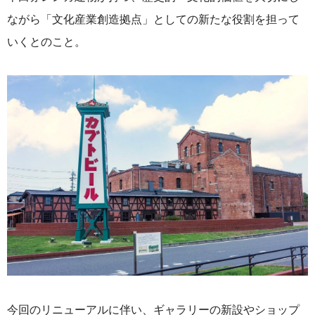
ながら「文化産業創造拠点」としての新たな役割を担って
いくとのこと。
今回のリニューアルに伴い、ギャラリーの新設やショップ