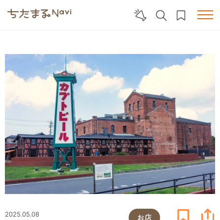
2025.05.08
お店