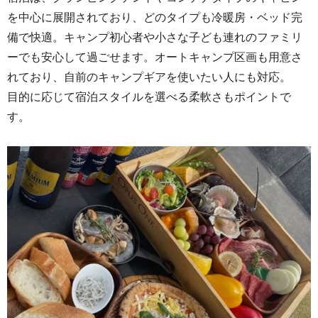
を中心に展開されており、どのタイプも冷暖房・ベッド完
備で快適。キャンプ初心者や小さな子ども連れのファミリ
ーでも安心して過ごせます。オートキャンプ区画も用意さ
れており、自前のキャンプギアを使いたい人にも対応。
目的に応じて宿泊スタイルを選べる柔軟さもポイントで
す。