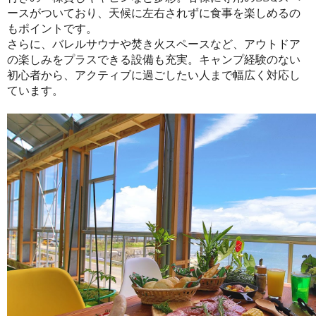
ースがついており、天候に左右されずに食事を楽しめるの
もポイントです。
さらに、バレルサウナや焚き火スペースなど、アウトドア
の楽しみをプラスできる設備も充実。キャンプ経験のない
初心者から、アクティブに過ごしたい人まで幅広く対応し
ています。