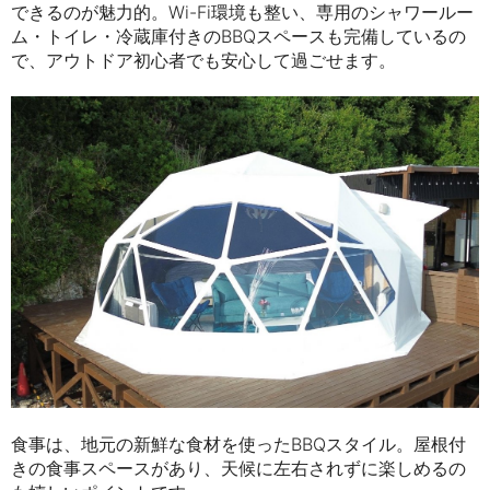
できるのが魅力的。Wi-Fi環境も整い、専用のシャワールー
ム・トイレ・冷蔵庫付きのBBQスペースも完備しているの
で、アウトドア初心者でも安心して過ごせます。
食事は、地元の新鮮な食材を使ったBBQスタイル。屋根付
きの食事スペースがあり、天候に左右されずに楽しめるの