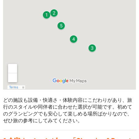
どの施設も設備・快適さ・体験内容にこだわりがあり、旅
行のスタイルや同伴者に合わせた選択が可能です。初めて
のグランピングでも安心して楽しめる場所ばかりなので、
ぜひ旅の参考にしてみてください。