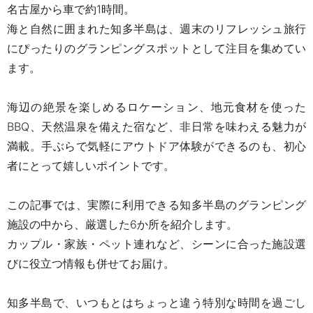
名古屋から車で約1時間。
海と自然に囲まれた知多半島は、週末のリフレッシュ旅行
にぴったりのグランピングスポットとして注目を集めてい
ます。
海辺の絶景を楽しめるロケーション、地元食材を使った
BBQ、天然温泉を備えた宿など、非日常を味わえる魅力が
満載。手ぶらで気軽にアウトドア体験ができるのも、初心
者にとって嬉しいポイントです。
この記事では、実際に利用できる知多半島のグランピング
施設の中から、厳選した6か所を紹介します。
カップル・家族・ペット連れなど、シーンに合った施設選
びに役立つ情報も併せてお届け。
知多半島で、いつもとはちょっと違う特別な時間を過ごし