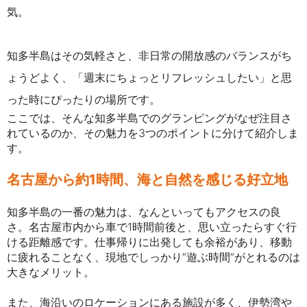
気。
知多半島はその気軽さと、非日常の開放感のバランスがち
ょうどよく、「週末にちょっとリフレッシュしたい」と思
った時にぴったりの場所です。
ここでは、そんな知多半島でのグランピングがなぜ注目さ
れているのか、その魅力を3つのポイントに分けて紹介しま
す。
名古屋から約1時間、海と自然を感じる好立地
知多半島の一番の魅力は、なんといってもアクセスの良
さ。名古屋市内から車で1時間前後と、思い立ったらすぐ行
ける距離感です。仕事帰りに出発しても余裕があり、移動
に疲れることなく、現地でしっかり“遊ぶ時間”がとれるのは
大きなメリット。
また、海沿いのロケーションにある施設が多く、伊勢湾や