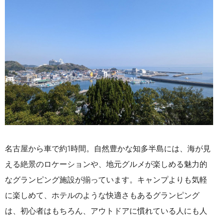
名古屋から車で約1時間。自然豊かな知多半島には、海が見
える絶景のロケーションや、地元グルメが楽しめる魅力的
なグランピング施設が揃っています。
キャンプよりも気軽
に楽しめて、ホテルのような快適さもあるグランピング
は、初心者はもちろん、アウトドアに慣れている人にも人