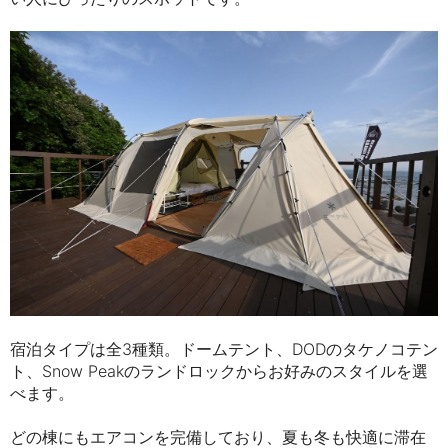
宿泊タイプは全3種類。ドームテント、DODのタケノコテン
ト、Snow Peakのランドロックからお好みのスタイルを選
べます。
どの棟にもエアコンを完備しており、夏も冬も快適に滞在