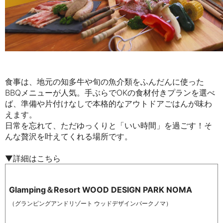
食事は、地元の知多牛や旬の魚介類をふんだんに使った
BBQメニューが人気。手ぶらでOKの食材付きプランを選べ
ば、準備や片付けなしで本格的なアウトドアごはんが味わ
えます。
日常を忘れて、ただゆっくりと「いい時間」を過ごす！そ
んな贅沢を叶えてくれる場所です。
▼詳細はこちら
Glamping＆
Resort WOOD DESIGN PARK NOMA
（グランピングアンドリゾート ウッドデザインパークノマ）