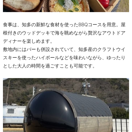
食事は、知多の新鮮な食材を使ったBBQコースを用意。屋
根付きのウッドデッキで海を眺めながら贅沢なアウトドア
ディナーを楽しめます。
敷地内にはバーも併設されていて、知多産のクラフトウイ
スキーを使ったハイボールなどを味わいながら、ゆったり
とした大人の時間を過ごすことも可能です。