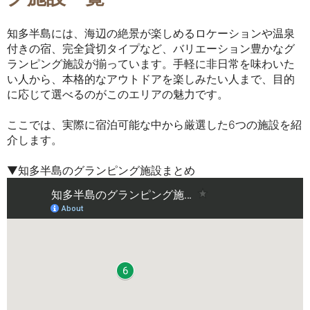
知多半島には、海辺の絶景が楽しめるロケーションや温泉
付きの宿、完全貸切タイプなど、バリエーション豊かなグ
ランピング施設が揃っています。手軽に非日常を味わいた
い人から、本格的なアウトドアを楽しみたい人まで、目的
に応じて選べるのがこのエリアの魅力です。
ここでは、実際に宿泊可能な中から厳選した6つの施設を紹
介します。
▼
知多半島のグランピング施設まとめ