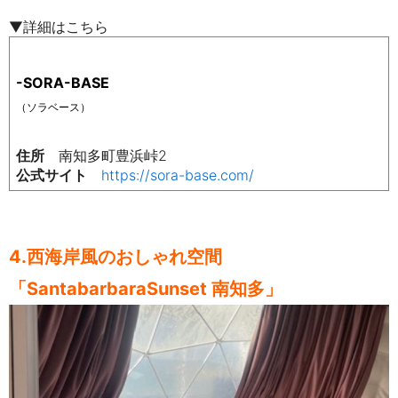
▼詳細はこちら
-SORA-BASE
（ソラベース）
住所
南知多町豊浜峠2
公式サイト
https://sora-base.com/
4.西海岸風のおしゃれ空間
「SantabarbaraSunset 南知多」