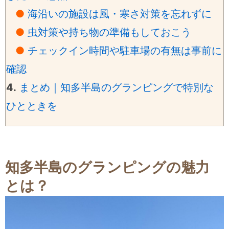
●
海沿いの施設は風・寒さ対策を忘れずに
●
虫対策や持ち物の準備もしておこう
●
チェックイン時間や駐車場の有無は事前に
確認
4.
まとめ｜知多半島のグランピングで特別な
ひとときを
知多半島のグランピングの魅力
とは？